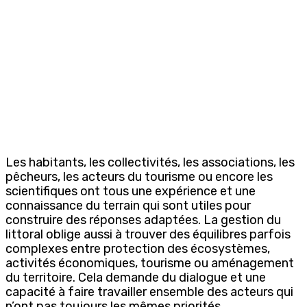
Les habitants, les collectivités, les associations, les
pêcheurs, les acteurs du tourisme ou encore les
scientifiques ont tous une expérience et une
connaissance du terrain qui sont utiles pour
construire des réponses adaptées. La gestion du
littoral oblige aussi à trouver des équilibres parfois
complexes entre protection des écosystèmes,
activités économiques, tourisme ou aménagement
du territoire. Cela demande du dialogue et une
capacité à faire travailler ensemble des acteurs qui
n’ont pas toujours les mêmes priorités.