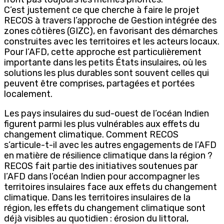
C’est justement ce que cherche à faire le projet
RECOS à travers l’approche de Gestion intégrée des
zones côtières (GIZC), en favorisant des démarches
construites avec les territoires et les acteurs locaux.
Pour l’AFD, cette approche est particulièrement
importante dans les petits États insulaires, où les
solutions les plus durables sont souvent celles qui
peuvent être comprises, partagées et portées
localement.
Les pays insulaires du sud-ouest de l’océan Indien
figurent parmi les plus vulnérables aux effets du
changement climatique. Comment RECOS
s’articule-t-il avec les autres engagements de l’AFD
en matière de résilience climatique dans la région ?
RECOS fait partie des initiatives soutenues par
l’AFD dans l’océan Indien pour accompagner les
territoires insulaires face aux effets du changement
climatique. Dans les territoires insulaires de la
région, les effets du changement climatique sont
déjà visibles au quotidien : érosion du littoral,