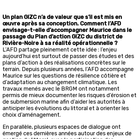
Un plan GIZC n’a de valeur que s’il est mis en
œuvre après sa conception. Comment l’AFD
envisage-t-elle d’accompagner Maurice dans le
passage du Plan d’action GIZC du district de
Rivière-Noire à sa réalité opérationnelle ?
L’AFD partage pleinement cette idée : l’enjeu
aujourd’hui est surtout de passer des études et des
plans d’action à des réalisations concrètes sur le
terrain. Depuis plusieurs années, l’AFD accompagne
Maurice sur les questions de résilience côtière et
d’adaptation au changement climatique. Les
travaux menés avec le BRGM ont notamment
permis de mieux documenter les risques d’érosion et
de submersion marine afin d’aider les autorités à
anticiper les évolutions du littoral et à orienter les
choix d’aménagement.
En parallèle, plusieurs espaces de dialogue ont
émergé ces dernières années autour des enjeux de