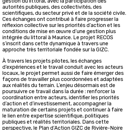
gestion du littoral, avec la participation des
autorités publiques, des collectivités, des
scientifiques, du secteur privé et de la société civile.
Ces échanges ont contribué à faire progresser la
réflexion collective sur les priorités d’action et les
conditions de mise en œuvre d’une gestion plus
intégrée du littoral à Maurice. Le projet RECOS
s’inscrit dans cette dynamique à travers une
approche très territoriale fondée sur la GIZC.
À travers les projets pilotes, les échanges
d’expériences et le travail conduit avec les acteurs
locaux, le projet permet aussi de faire émerger des
façons de travailler plus coordonnées et adaptées
aux réalités du terrain. L’enjeu désormais est de
poursuivre ce travail dans la durée : renforcer la
coordination entre acteurs, identifier les priorités
d’action et d’investissement, accompagner la
maturation de certains projets et continuer à faire
le lien entre expertise scientifique, politiques
publiques et réalités territoriales. Dans cette
perspective, le Plan d’Action GIZC de Rivière-Noire