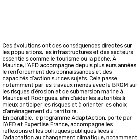
Ces évolutions ont des conséquences directes sur
les populations, les infrastructures et des secteurs
essentiels comme le tourisme ou la pêche. À
Maurice, l’AFD accompagne depuis plusieurs années
le renforcement des connaissances et des
capacités d’action sur ces sujets. Cela passe
notamment par les travaux menés avec le BRGM sur
les risques d’érosion et de submersion marine à
Maurice et Rodrigues, afin d’aider les autorités à
mieux anticiper les risques et à orienter les choix
d’aménagement du territoire.
En parallèle, le programme AdaptAction, porté par
l’AFD et Expertise France, accompagne les
réflexions et les politiques publiques liées à
l’adaptation au changement climatique, notamment