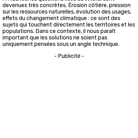
devenues très concrètes. Érosion côtière, pression
sur les ressources naturelles, évolution des usages,
effets du changement climatique : ce sont des
sujets qui touchent directement les territoires et les
populations. Dans ce contexte, il nous paraît
important que les solutions ne soient pas
uniquement pensées sous un angle technique.
- Publicité -