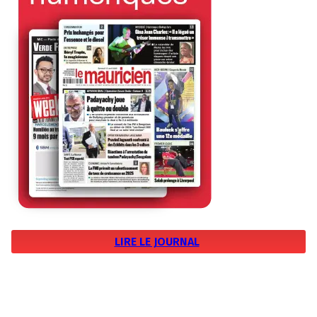
LIRE LE JOURNAL