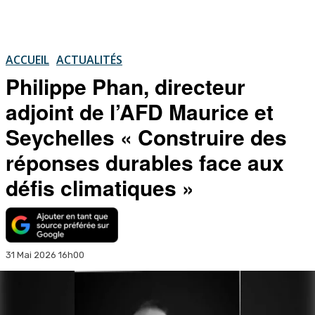
ACCUEIL
ACTUALITÉS
Philippe Phan, directeur
adjoint de l’AFD Maurice et
Seychelles « Construire des
réponses durables face aux
défis climatiques »
31 Mai 2026 16h00