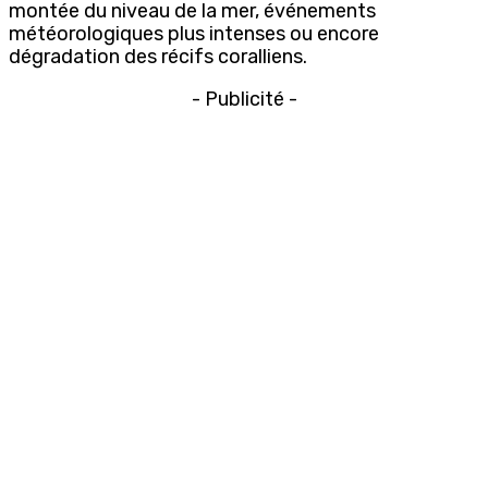
montée du niveau de la mer, événements
météorologiques plus intenses ou encore
dégradation des récifs coralliens.
- Publicité -