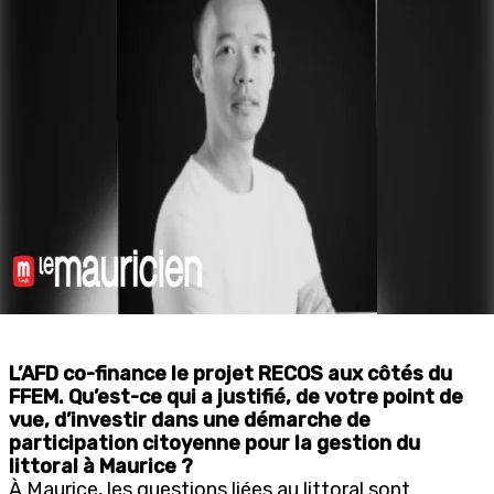
L’AFD co-finance le projet RECOS aux côtés du
FFEM. Qu’est-ce qui a justifié, de votre point de
vue, d’investir dans une démarche de
participation citoyenne pour la gestion du
littoral à Maurice ?
À Maurice, les questions liées au littoral sont