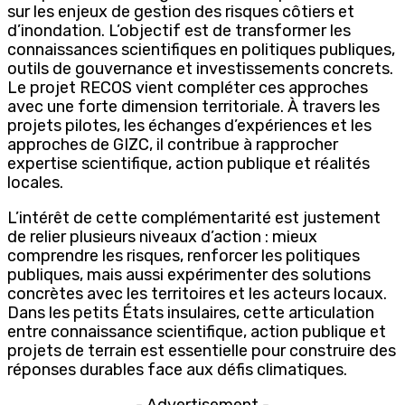
sur les enjeux de gestion des risques côtiers et
d’inondation. L’objectif est de transformer les
connaissances scientifiques en politiques publiques,
outils de gouvernance et investissements concrets.
Le projet RECOS vient compléter ces approches
avec une forte dimension territoriale. À travers les
projets pilotes, les échanges d’expériences et les
approches de GIZC, il contribue à rapprocher
expertise scientifique, action publique et réalités
locales.
L’intérêt de cette complémentarité est justement
de relier plusieurs niveaux d’action : mieux
comprendre les risques, renforcer les politiques
publiques, mais aussi expérimenter des solutions
concrètes avec les territoires et les acteurs locaux.
Dans les petits États insulaires, cette articulation
entre connaissance scientifique, action publique et
projets de terrain est essentielle pour construire des
réponses durables face aux défis climatiques.
- Advertisement -