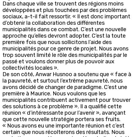
Dans chaque ville se trouvent des régions moins
développées et plus touchées par des problèmes
sociaux, a-t-il fait ressortir. « Il est donc important
d’obtenir la collaboration des différentes
municipalités dans ce combat. C’est une nouvelle
approche qu’elles devront adopter. C’est la toute
première fois que nous sollicitons l’aide des
municipalités pour ce genre de projet. Nous avons
trop souvent limité le rôle des municipalités par le
passé et voulons donner plus de pouvoir aux
collectivités locales ».
De son côté, Anwar Husnoo a soutenu que « face à
la pauvreté, et surtout l’extrême pauvreté, nous
avons décidé de changer de paradigme. C’est une
première à Maurice. Nous voulons que les
municipalités contribuent activement pour trouver
des solutions à ce problème ». Il a qualifié cette
réunion « d’intéressante pour l’avenir », avançant
que cette nouvelle stratégie portera ses fruits.
« Nous avons eu une importante réunion et c’est
certain que nous récolterons des résultats. Nous