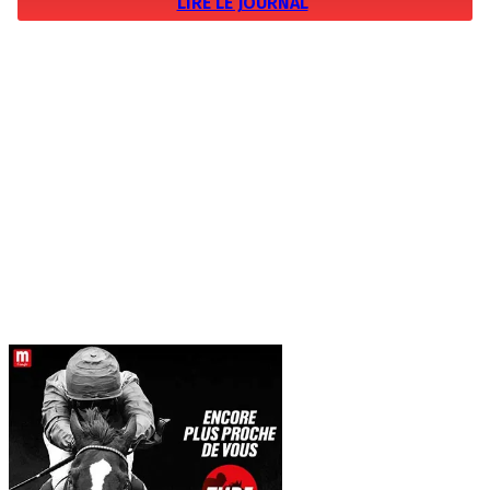
LIRE LE JOURNAL