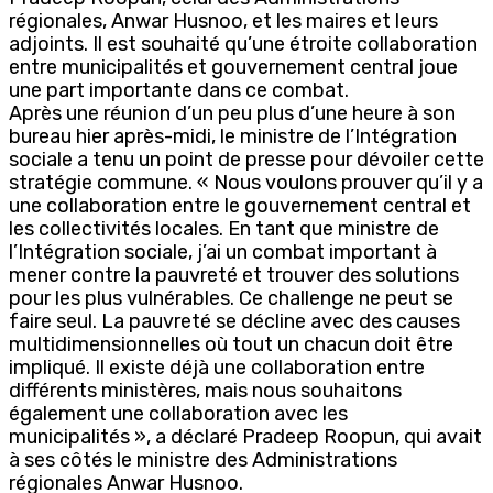
régionales, Anwar Husnoo, et les maires et leurs
adjoints. Il est souhaité qu’une étroite collaboration
entre municipalités et gouvernement central joue
une part importante dans ce combat.
Après une réunion d’un peu plus d’une heure à son
bureau hier après-midi, le ministre de l’Intégration
sociale a tenu un point de presse pour dévoiler cette
stratégie commune. « Nous voulons prouver qu’il y a
une collaboration entre le gouvernement central et
les collectivités locales. En tant que ministre de
l’Intégration sociale, j’ai un combat important à
mener contre la pauvreté et trouver des solutions
pour les plus vulnérables. Ce challenge ne peut se
faire seul. La pauvreté se décline avec des causes
multidimensionnelles où tout un chacun doit être
impliqué. Il existe déjà une collaboration entre
différents ministères, mais nous souhaitons
également une collaboration avec les
municipalités », a déclaré Pradeep Roopun, qui avait
à ses côtés le ministre des Administrations
régionales Anwar Husnoo.