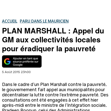
ACCUEIL
PARU DANS LE MAURICIEN
PLAN MARSHALL : Appel du
GM aux collectivités locales
pour éradiquer la pauvreté
5 Août 2015 23h00
Dans le cadre d’un Plan Marshall contre la pauvreté,
le gouvernement fait appel aux municipalités pour
décentraliser la lutte contre l’extrême pauvreté. Des
consultations ont été engagées à cet effet hier
après-midi entre le ministre de l’Intégration sociale,
Pradeep Roopun, celui des Administrations