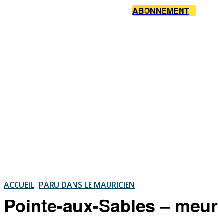
ABONNEMENT
ACCUEIL
PARU DANS LE MAURICIEN
Pointe-aux-Sables – meur