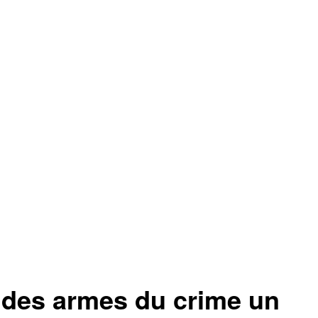
e des armes du crime un