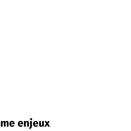
omme enjeux