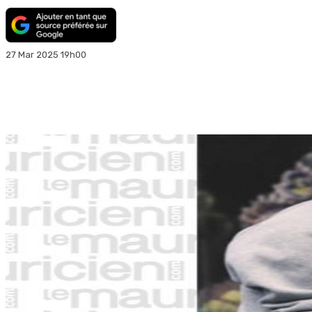
27 Mar 2025 19h00