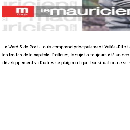
Le Ward 5 de Port-Louis comprend principalement Vallée-Pitot 
les limites de la capitale. D’ailleurs, le sujet a toujours été 
développements, d’autres se plaignent que leur situation ne se s