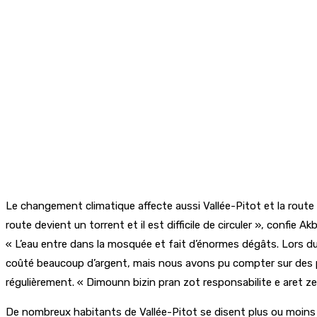
Le changement climatique affecte aussi Vallée-Pitot et la route
route devient un torrent et il est difficile de circuler », confie 
« L’eau entre dans la mosquée et fait d’énormes dégâts. Lors du 
coûté beaucoup d’argent, mais nous avons pu compter sur des per
régulièrement. « Dimounn bizin pran zot responsabilite e aret ze
De nombreux habitants de Vallée-Pitot se disent plus ou moins s