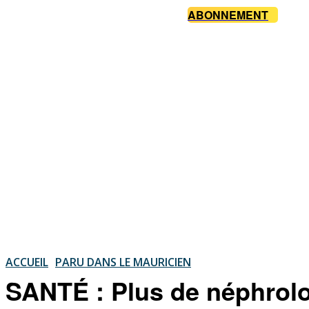
ABONNEMENT
ACCUEIL
PARU DANS LE MAURICIEN
SANTÉ : Plus de néphrolo