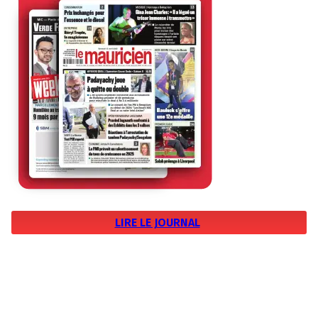
LIRE LE JOURNAL