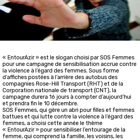
« EntourAzir » est le slogan choisi par SOS Femmes
pour une campagne de sensibilisation accrue contre
la violence à l’égard des femmes. Sous forme
d’affiches postées à l’arrière des autobus des
compagnies Rose-Hill Transport (RHT) et de la
Corporation nationale de transport (CNT), la
campagne durera 16 jours à compter d’aujourd’hui
et prendra fin le 10 décembre.
SOS Femmes, qui gère un abri pour filles et femmes
battues et qui lutte contre la violence à l’égard des
femmes, a choisi cette année le thème
« EntourAzir » pour sensibiliser l’entourage de la
femme, qui comprend la famille, les voisins, les