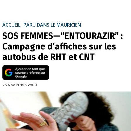
ACCUEIL
PARU DANS LE MAURICIEN
SOS FEMMES—“ENTOURAZIR” :
Campagne d’affiches sur les
autobus de RHT et CNT
25 Nov 2015 22h00