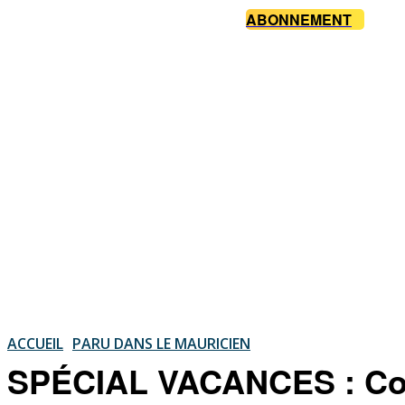
ABONNEMENT
ACCUEIL
PARU DANS LE MAURICIEN
SPÉCIAL VACANCES : Cours