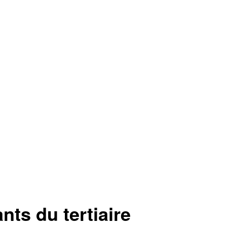
ts du tertiaire