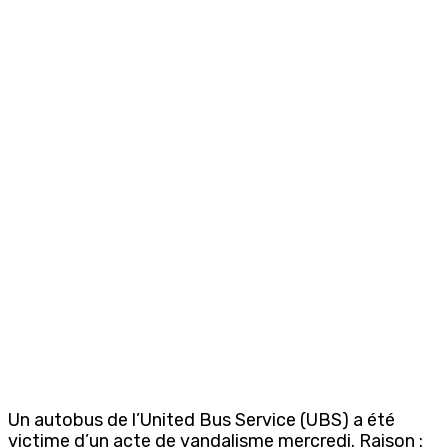
Un autobus de l’United Bus Service (UBS) a été
victime d’un acte de vandalisme mercredi. Raison :