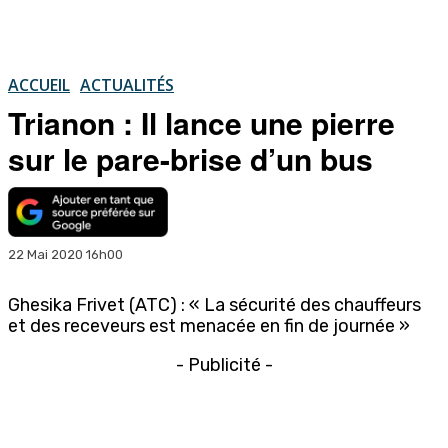
ACCUEIL
ACTUALITÉS
Trianon : Il lance une pierre
sur le pare-brise d’un bus
22 Mai 2020 16h00
Ghesika Frivet (ATC) : « La sécurité des chauffeurs
et des receveurs est menacée en fin de journée »
- Publicité -