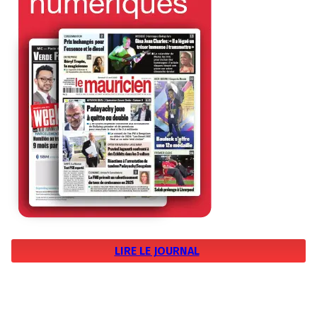
LIRE LE JOURNAL