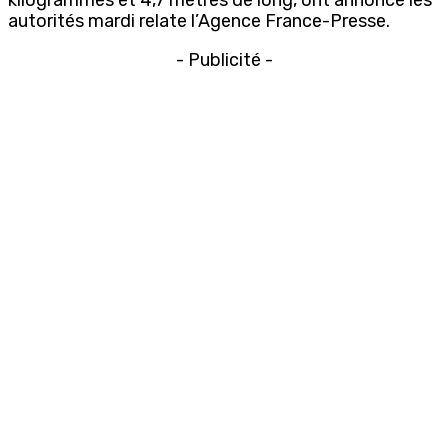
autorités mardi relate l’Agence France-Presse.
- Publicité -