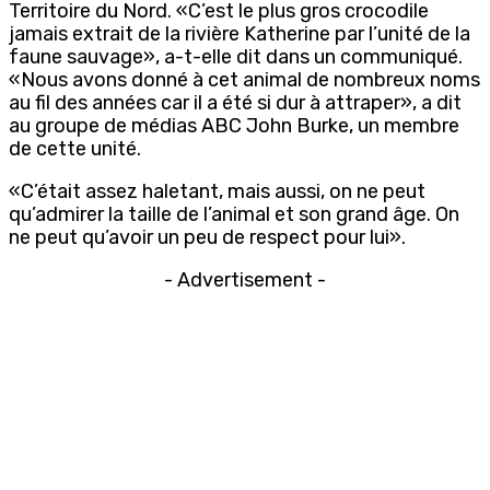
Territoire du Nord. «C’est le plus gros crocodile
jamais extrait de la rivière Katherine par l’unité de la
faune sauvage», a-t-elle dit dans un communiqué.
«Nous avons donné à cet animal de nombreux noms
au fil des années car il a été si dur à attraper», a dit
au groupe de médias ABC John Burke, un membre
de cette unité.
«C’était assez haletant, mais aussi, on ne peut
qu’admirer la taille de l’animal et son grand âge. On
ne peut qu’avoir un peu de respect pour lui».
- Advertisement -