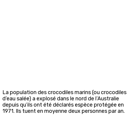
La population des crocodiles marins (ou crocodiles
d’eau salée) a explosé dans le nord de l’Australie
depuis qu’ils ont été déclarés espèce protégée en
1971. Ils tuent en moyenne deux personnes par an.