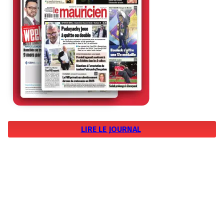
LIRE LE JOURNAL