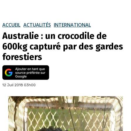
ACCUEIL
ACTUALITÉS
INTERNATIONAL
Australie : un crocodile de
600kg capturé par des gardes
forestiers
12 Juil 2018 03h00