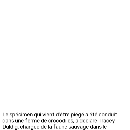
Le spécimen qui vient d’être piégé a été conduit
dans une ferme de crocodiles, a déclaré Tracey
Duldig, chargée de la faune sauvage dans le