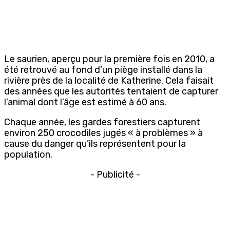
Le saurien, aperçu pour la première fois en 2010, a
été retrouvé au fond d’un piège installé dans la
rivière près de la localité de Katherine. Cela faisait
des années que les autorités tentaient de capturer
l’animal dont l’âge est estimé à 60 ans.
Chaque année, les gardes forestiers capturent
environ 250 crocodiles jugés « à problèmes » à
cause du danger qu’ils représentent pour la
population.
- Publicité -