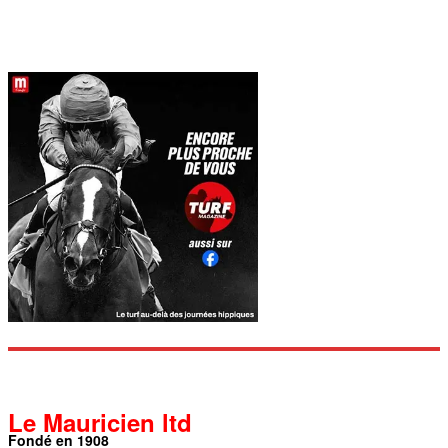
Le Mauricien ltd
Fondé en 1908