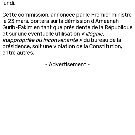
lundi.
Cette commission, annoncée par le Premier ministre
le 23 mars, portera sur la démission d’Ameenah
Gurib-Fakim en tant que présidente de la République
et sur une éventuelle utilisation
« illégale,
inappropriée ou inconvenante »
du bureau de la
présidence, soit une violation de la Constitution,
entre autres.
- Advertisement -