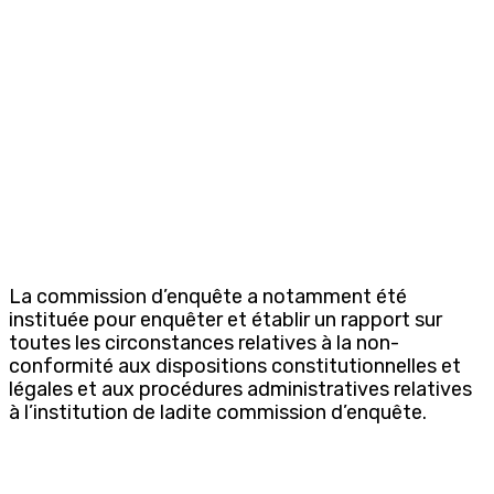
La commission d’enquête a notamment été
instituée pour enquêter et établir un rapport sur
toutes les circonstances relatives à la non-
conformité aux dispositions constitutionnelles et
légales et aux procédures administratives relatives
à l’institution de ladite commission d’enquête.