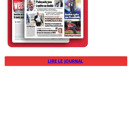
LIRE LE JOURNAL