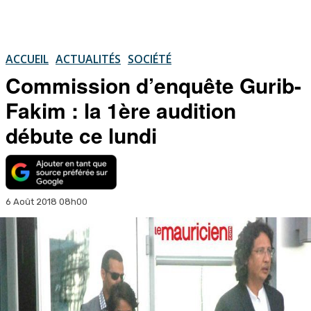
ACCUEIL
ACTUALITÉS
SOCIÉTÉ
Commission d’enquête Gurib-
Fakim : la 1ère audition
débute ce lundi
6 Août 2018 08h00