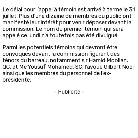
Le délai pour l’appel à témoin est arrivé à terme le 31
juillet. Plus d’une dizaine de membres du public ont
manifesté leur intérêt pour venir déposer devant la
commission. Le nom du premier témoin qui sera
appelé ce lundi n’a toutefois pas été divulgué.
Parmi les potentiels témoins qui devront être
convoqués devant la commission figurent des
ténors du barreau, notamment sir Hamid Moollan,
QC, et Me Yousuf Mohamed, SC, l’avoué Gilbert Noël
ainsi que les membres du personnel de l’ex-
présidente.
- Publicité -