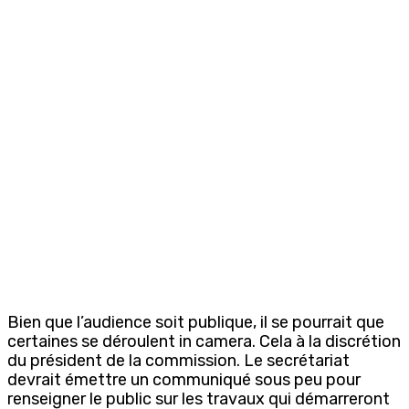
Bien que l’audience soit publique, il se pourrait que
certaines se déroulent in camera. Cela à la discrétion
du président de la commission. Le secrétariat
devrait émettre un communiqué sous peu pour
renseigner le public sur les travaux qui démarreront