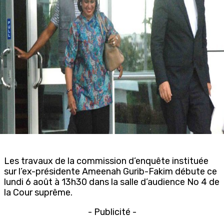
Les travaux de la commission d’enquête instituée
sur l’ex-présidente Ameenah Gurib-Fakim débute ce
lundi 6 août à 13h30 dans la salle d’audience No 4 de
la Cour suprême.
- Publicité -