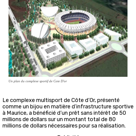
Un plan du complexe sportif de Cote D'or
Le complexe multisport de Côte d’Or, présenté
comme un bijou en matière d’infrastructure sportive
à Maurice, a bénéficié d’un prêt sans intérêt de 50
millions de dollars sur un montant total de 80
millions de dollars nécessaires pour sa réalisation.