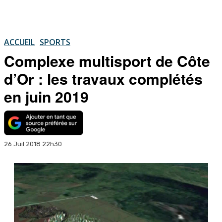
ACCUEIL
SPORTS
Complexe multisport de Côte
d’Or : les travaux complétés
en juin 2019
26 Juil 2018 22h30