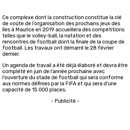
Ce complexe dont la construction constitue la clé
de voûte de l’organisation des prochains jeux des
îles à Maurice en 2019 accueillera des compétitions
telles que le volley-ball, la natation et des
rencontres de football dont la finale de la coupe de
football. Les travaux ont démarré le 28 février
dernier.
Un agenda de travail a été déjà élaboré et devra être
complété en juin de l’année prochaine avec
l’ouverture du stade de football qui sera conforme
aux normes définies par la FIFA et qui sera d’une
capacité de 15 000 places.
- Publicité -