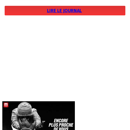
LIRE LE JOURNAL