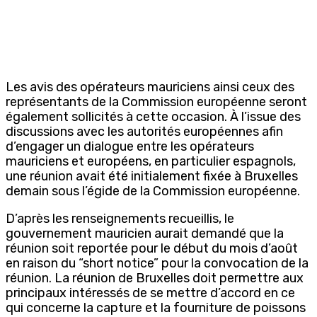
Les avis des opérateurs mauriciens ainsi ceux des
représentants de la Commission européenne seront
également sollicités à cette occasion. À l’issue des
discussions avec les autorités européennes afin
d’engager un dialogue entre les opérateurs
mauriciens et européens, en particulier espagnols,
une réunion avait été initialement fixée à Bruxelles
demain sous l’égide de la Commission européenne.
D’après les renseignements recueillis, le
gouvernement mauricien aurait demandé que la
réunion soit reportée pour le début du mois d’août
en raison du “short notice” pour la convocation de la
réunion. La réunion de Bruxelles doit permettre aux
principaux intéressés de se mettre d’accord en ce
qui concerne la capture et la fourniture de poissons