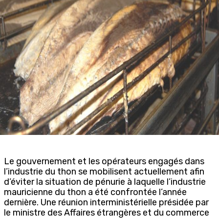
Le gouvernement et les opérateurs engagés dans
l’industrie du thon se mobilisent actuellement afin
d’éviter la situation de pénurie à laquelle l’industrie
mauricienne du thon a été confrontée l’année
dernière. Une réunion interministérielle présidée par
le ministre des Affaires étrangères et du commerce