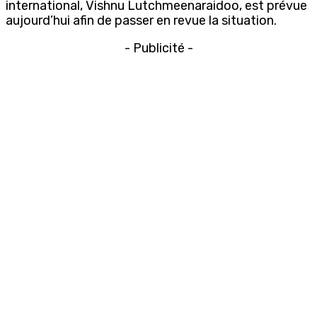
international, Vishnu Lutchmeenaraidoo, est prévue
aujourd’hui afin de passer en revue la situation.
- Publicité -