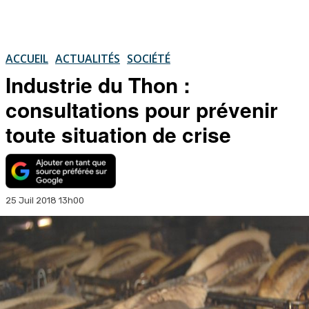
ACCUEIL
ACTUALITÉS
SOCIÉTÉ
Industrie du Thon :
consultations pour prévenir
toute situation de crise
25 Juil 2018 13h00