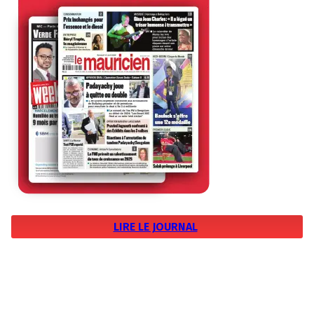
LIRE LE JOURNAL