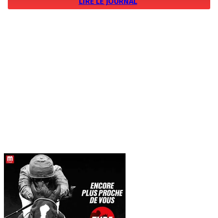
LIRE LE JOURNAL