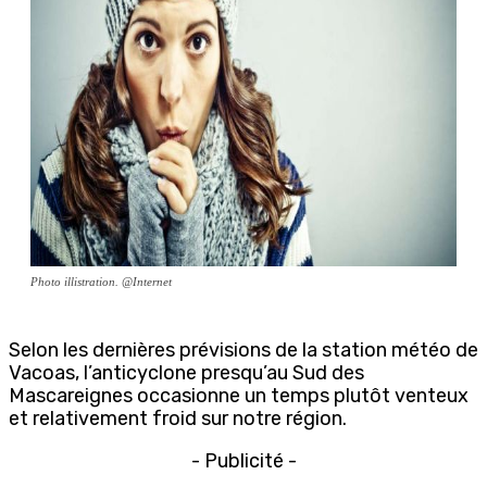
Photo illistration. @Internet
Selon les dernières prévisions de la station météo de
Vacoas, l’anticyclone presqu’au Sud des
Mascareignes occasionne un temps plutôt venteux
et relativement froid sur notre région.
- Publicité -