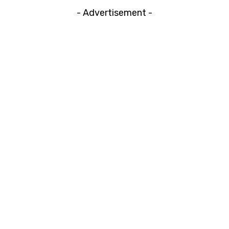
- Advertisement -