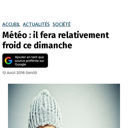
ACCUEIL
ACTUALITÉS
SOCIÉTÉ
Météo : il fera relativement
froid ce dimanche
12 Août 2018 06h00