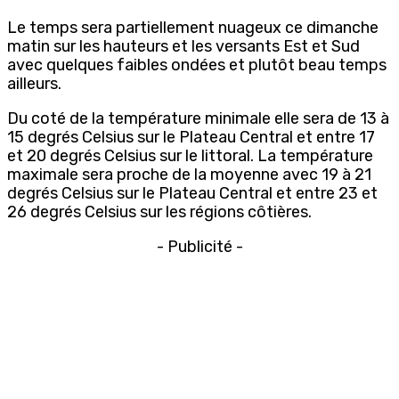
Le temps sera partiellement nuageux ce dimanche
matin sur les hauteurs et les versants Est et Sud
avec quelques faibles ondées et plutôt beau temps
ailleurs.
Du coté de la température minimale elle sera de 13 à
15 degrés Celsius sur le Plateau Central et entre 17
et 20 degrés Celsius sur le littoral. La température
maximale sera proche de la moyenne avec 19 à 21
degrés Celsius sur le Plateau Central et entre 23 et
26 degrés Celsius sur les régions côtières.
- Publicité -