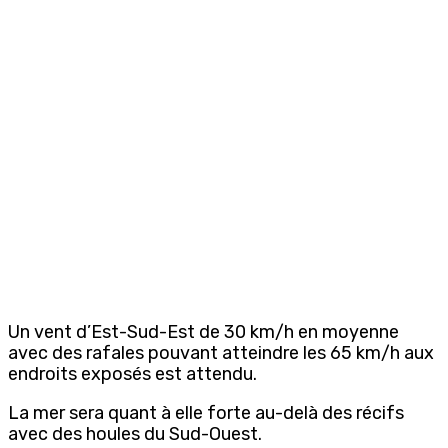
Un vent d’Est-Sud-Est de 30 km/h en moyenne
avec des rafales pouvant atteindre les 65 km/h aux
endroits exposés est attendu.
La mer sera quant à elle forte au-delà des récifs
avec des houles du Sud-Ouest.