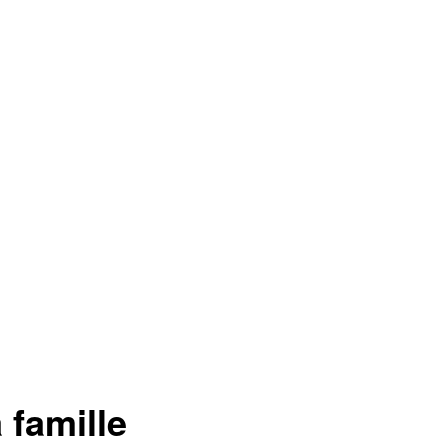
 famille