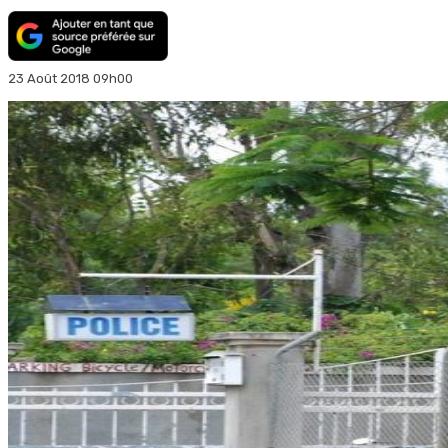
23 Août 2018 09h00