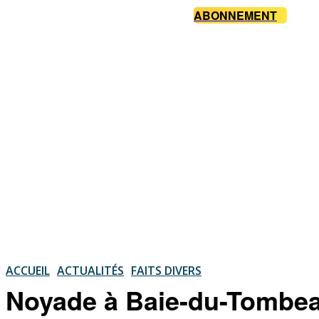
ABONNEMENT
ACCUEIL
ACTUALITÉS
FAITS DIVERS
Noyade à Baie-du-Tombeau :