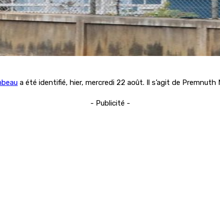
ombeau
a été identifié, hier, mercredi 22 août. Il s’agit de Premnuth 
- Publicité -