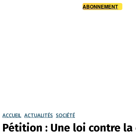
ABONNEMENT
ACCUEIL
ACTUALITÉS
SOCIÉTÉ
Pétition : Une loi contre l