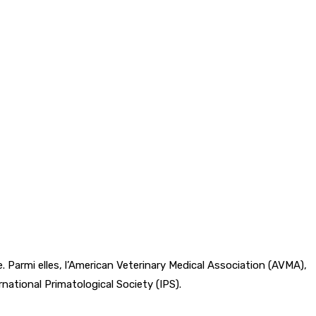
. Parmi elles, l’American Veterinary Medical Association (AVMA),
national Primatological Society (IPS).