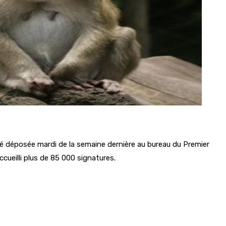
té déposée mardi de la semaine dernière au bureau du Premier
ccueilli plus de 85 000 signatures.