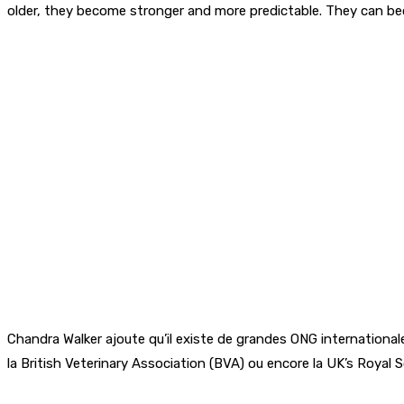
older, they become stronger and more predictable. They can bec
Chandra Walker ajoute qu’il existe de grandes ONG international
la British Veterinary Association (BVA) ou encore la UK’s Royal 