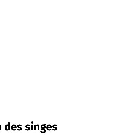
n des singes