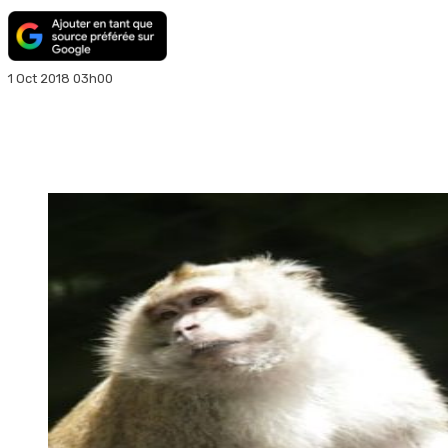
1 Oct 2018 03h00