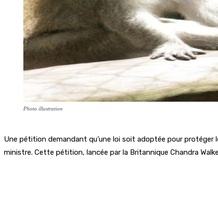
Photo illustration
Une pétition demandant qu’une loi soit adoptée pour protéger le
ministre. Cette pétition, lancée par la Britannique Chandra Walke