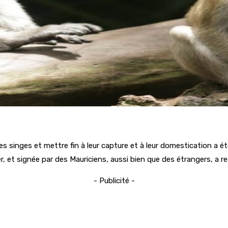
s singes et mettre fin à leur capture et à leur domestication a é
r, et signée par des Mauriciens, aussi bien que des étrangers, a re
- Publicité -