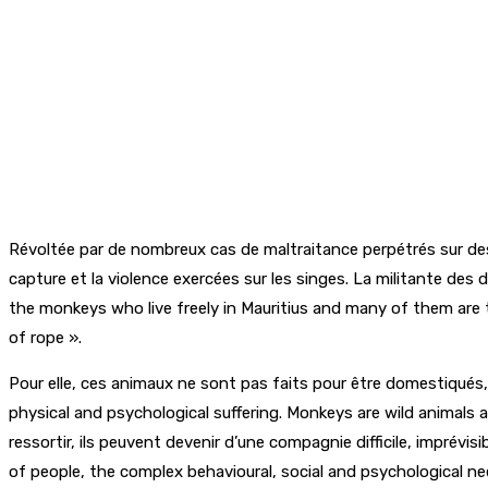
Révoltée par de nombreux cas de maltraitance perpétrés sur des 
capture et la violence exercées sur les singes. La militante des 
the monkeys who live freely in Mauritius and many of them are 
of rope ».
Pour elle, ces animaux ne sont pas faits pour être domestiqués, 
physical and psychological suffering. Monkeys are wild animals a
ressortir, ils peuvent devenir d’une compagnie difficile, imprév
of people, the complex behavioural, social and psychological 