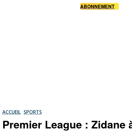
ABONNEMENT
ACCUEIL
SPORTS
Premier League : Zidane 