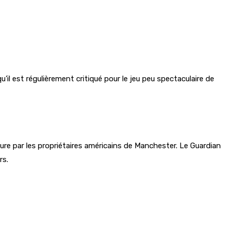
qu’il est régulièrement critiqué pour le jeu peu spectaculaire de
ure par les propriétaires américains de Manchester. Le Guardian
rs.