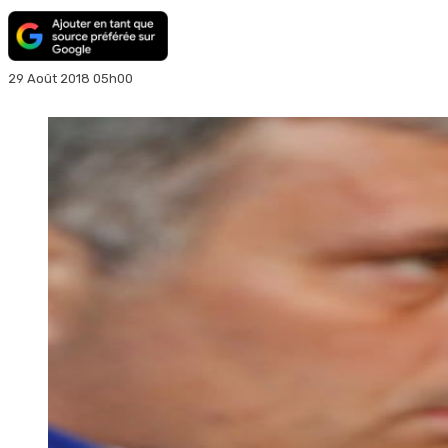
29 Août 2018 05h00