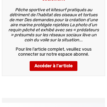
Pêche sportive et kitesurf pratiqués au
détriment de l’habitat des oiseaux et tortues
de mer Des demandes pour la création d’une
aire marine protégée rejetées La photo d’un
requin pêché et exhibé avec ses « prédateurs
» présumés sur les réseaux sociaux lève un
coin du voile sur la situation...
Pour lire l'article complet, veuillez vous
connecter sur notre espace abonné.
Accéder à l'article
EN CONTINU
↻