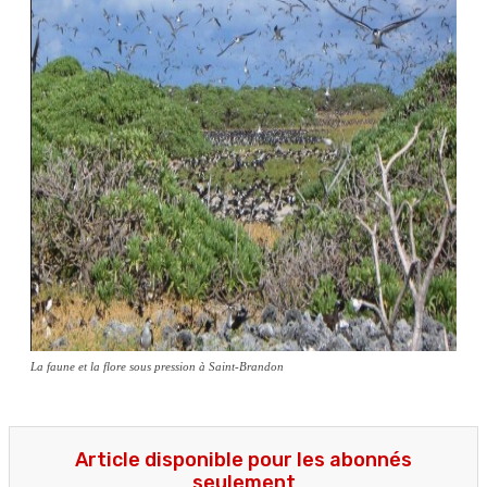
La faune et la flore sous pression à Saint-Brandon
Article disponible pour les abonnés
seulement