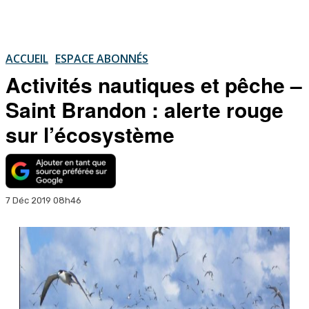
ACCUEIL
ESPACE ABONNÉS
Activités nautiques et pêche –
Saint Brandon : alerte rouge
sur l’écosystème
7 Déc 2019 08h46