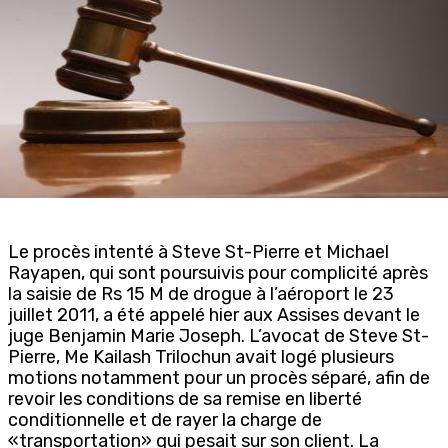
Le procès intenté à Steve St-Pierre et Michael
Rayapen, qui sont poursuivis pour complicité après
la saisie de Rs 15 M de drogue à l’aéroport le 23
juillet 2011, a été appelé hier aux Assises devant le
juge Benjamin Marie Joseph. L’avocat de Steve St-
Pierre, Me Kailash Trilochun avait logé plusieurs
motions notamment pour un procès séparé, afin de
revoir les conditions de sa remise en liberté
conditionnelle et de rayer la charge de
«transportation» qui pesait sur son client. La