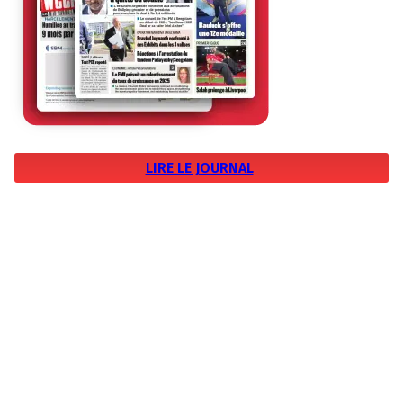
LIRE LE JOURNAL