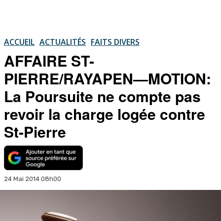
ACCUEIL
ACTUALITÉS
FAITS DIVERS
AFFAIRE ST-
PIERRE/RAYAPEN—MOTION:
La Poursuite ne compte pas
revoir la charge logée contre
St-Pierre
24 Mai 2014 08h00