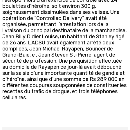
boulettes d’héroïne, soit environ 300 g,
soigneusement dissimulées dans ses valises. Une
opération de “Controlled Delivery” avait été
organisée, permettant l’arrestation lors de la
livraison du principal destinataire de la marchandise,
Jean Billy Didier Louise, un habitant de Stanley âgé
de 26 ans. L’ADSU avait également arrêté deux
complices, Jean Michael Rayapen, Bouncer de
Grand-Baie, et Jean Steven St-Pierre, agent de
sécurité de profession. Une perquisition effectuée
au domicile de Rayapen ce jour-là avait débouché
sur la saisie d’une importante quantité de gandia et
d’héroïne, ainsi que d’une somme de Rs 289 000 en
différentes coupures soupçonnées de constituer les
recettes du trafic de drogue, et trois téléphones
cellulaires.