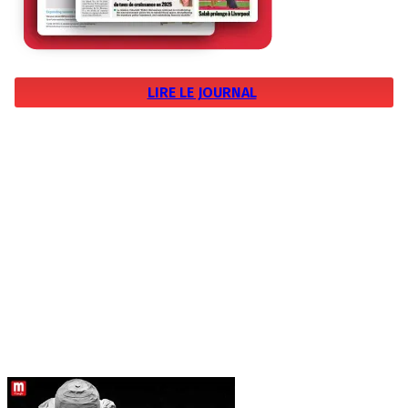
LIRE LE JOURNAL