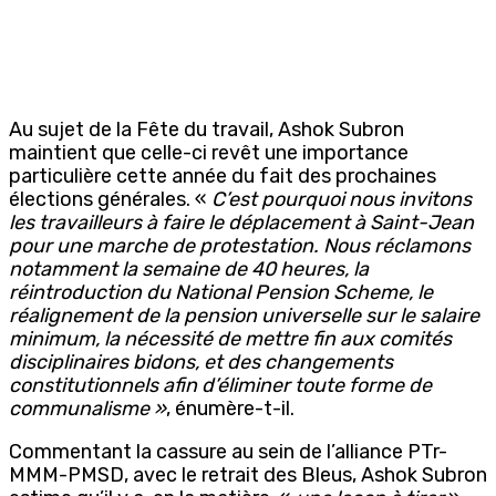
Au sujet de la Fête du travail, Ashok Subron
maintient que celle-ci revêt une importance
particulière cette année du fait des prochaines
élections générales. «
C’est pourquoi nous invitons
les travailleurs à faire le déplacement à Saint-Jean
pour une marche de protestation. Nous réclamons
notamment la semaine de 40 heures, la
réintroduction du National Pension Scheme, le
réalignement de la pension universelle sur le salaire
minimum, la nécessité de mettre fin aux comités
disciplinaires bidons, et des changements
constitutionnels afin d’éliminer toute forme de
communalisme »
, énumère-t-il.
Commentant la cassure au sein de l’alliance PTr-
MMM-PMSD, avec le retrait des Bleus, Ashok Subron