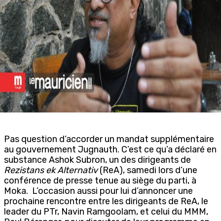
Pas question d’accorder un mandat supplémentaire
au gouvernement Jugnauth. C’est ce qu’a déclaré en
substance Ashok Subron, un des dirigeants de
Rezistans
ek
Alternativ
(ReA), samedi lors d’une
conférence de presse tenue au siège du parti, à
Moka.
L’occasion aussi pour lui d’annoncer une
prochaine rencontre entre les dirigeants de ReA, le
leader du PTr, Navin Ramgoolam, et celui du MMM,