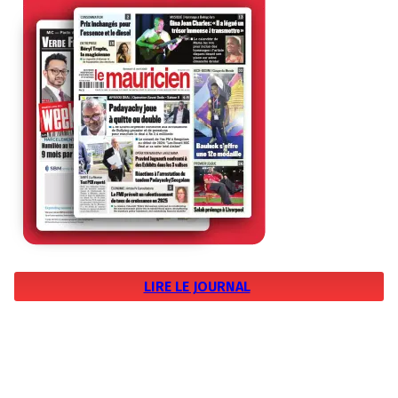
LIRE LE JOURNAL