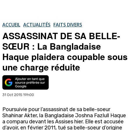
ACCUEIL
ACTUALITÉS
FAITS DIVERS
ASSASSINAT DE SA BELLE-
SŒUR : La Bangladaise
Haque plaidera coupable sous
une charge réduite
31 Oct 2015 19h00
Poursuivie pour l’assassinat de sa belle-soeur
Shahinar Akter, la Bangladaise Joshna Fazlull Haque
a comparu devant les Assises hier. Elle est accusée
d’avoir, en février 2011, tué sa belle-soeur d’origine