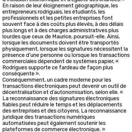
En raison de leur éloignement géographique, les
entrepreneurs rodriguais, les étudiants, les
professionnels et les petites entreprises font
souvent face à des coûts plus élevés, à des délais
plus longs et à des charges administratives plus
lourdes que ceux de Maurice, poursuit-elle. Ainsi,
lorsque les documents doivent être transportés
physiquement, lorsque les signatures nécessitent la
présence d’une personne ou lorsque les transactions
commerciales dépendent de systèmes papier, «
Rodrigues supporte ce fardeau de façon plus
conséquente ».
Conséquemment, un cadre moderne pour les
transactions électroniques peut devenir un outil de
décentralisation et d’autonomisation, selon elle. «
La reconnaissance des signatures électroniques
fiables peut réduire le temps et les déplacements
des entreprises et des citoyens. La reconnaissance
juridique des transactions numériques
automatisées peut également soutenir les
plateformes de commerce électronique. »