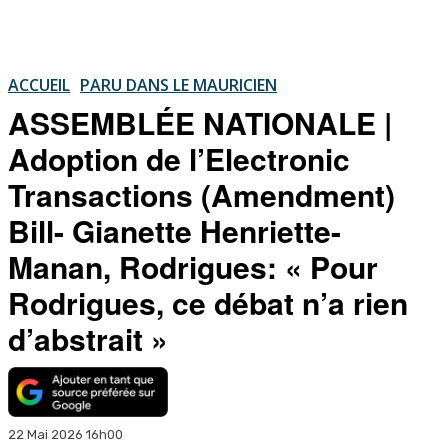
ACCUEIL
PARU DANS LE MAURICIEN
ASSEMBLÉE NATIONALE |
Adoption de l’Electronic
Transactions (Amendment)
Bill- Gianette Henriette-
Manan, Rodrigues: « Pour
Rodrigues, ce débat n’a rien
d’abstrait »
22 Mai 2026 16h00