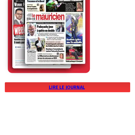
LIRE LE JOURNAL