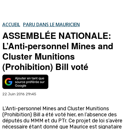
ACCUEIL
PARU DANS LE MAURICIEN
ASSEMBLÉE NATIONALE:
L’Anti-personnel Mines and
Cluster Munitions
(Prohibition) Bill voté
22 Juin 2016 21h45
L’Anti-personnel Mines and Cluster Munitions
(Prohibition) Bill a été voté hier, en l’absence des
députés du MMM et du PTr. Ce projet de loi s’avère
nécessaire étant donné que Maurice est signataire