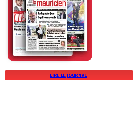
LIRE LE JOURNAL