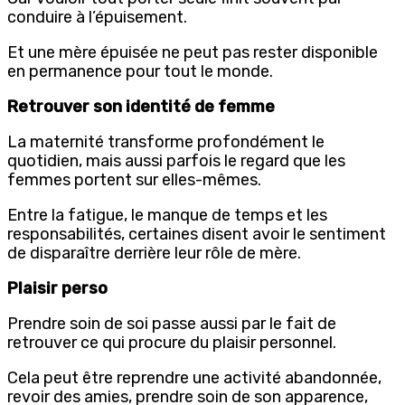
conduire à l’épuisement.
Et une mère épuisée ne peut pas rester disponible
en permanence pour tout le monde.
Retrouver son identité de femme
La maternité transforme profondément le
quotidien, mais aussi parfois le regard que les
femmes portent sur elles-mêmes.
Entre la fatigue, le manque de temps et les
responsabilités, certaines disent avoir le sentiment
de disparaître derrière leur rôle de mère.
Plaisir perso
Prendre soin de soi passe aussi par le fait de
retrouver ce qui procure du plaisir personnel.
Cela peut être reprendre une activité abandonnée,
revoir des amies, prendre soin de son apparence,