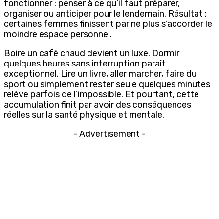
fonctionner : penser à ce qu’il faut préparer,
organiser ou anticiper pour le lendemain. Résultat :
certaines femmes finissent par ne plus s’accorder le
moindre espace personnel.
Boire un café chaud devient un luxe. Dormir
quelques heures sans interruption paraît
exceptionnel. Lire un livre, aller marcher, faire du
sport ou simplement rester seule quelques minutes
relève parfois de l’impossible. Et pourtant, cette
accumulation finit par avoir des conséquences
réelles sur la santé physique et mentale.
- Advertisement -