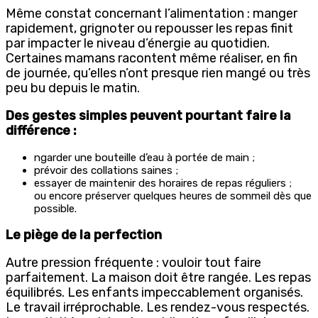
Même constat concernant l’alimentation : manger
rapidement, grignoter ou repousser les repas finit
par impacter le niveau d’énergie au quotidien.
Certaines mamans racontent même réaliser, en fin
de journée, qu’elles n’ont presque rien mangé ou très
peu bu depuis le matin.
Des gestes simples peuvent pourtant faire la
différence :
ngarder une bouteille d’eau à portée de main ;
prévoir des collations saines ;
essayer de maintenir des horaires de repas réguliers ;
ou encore préserver quelques heures de sommeil dès que
possible.
Le piège de la perfection
Autre pression fréquente : vouloir tout faire
parfaitement. La maison doit être rangée. Les repas
équilibrés. Les enfants impeccablement organisés.
Le travail irréprochable. Les rendez-vous respectés.