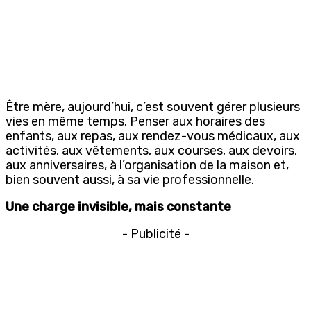
Être mère, aujourd’hui, c’est souvent gérer plusieurs
vies en même temps. Penser aux horaires des
enfants, aux repas, aux rendez-vous médicaux, aux
activités, aux vêtements, aux courses, aux devoirs,
aux anniversaires, à l’organisation de la maison et,
bien souvent aussi, à sa vie professionnelle.
Une charge invisible, mais constante
- Publicité -