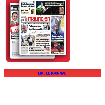
LIRE LE JOURNAL