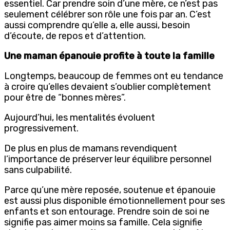
essentiel. Car prendre soin d’une mère, ce n’est pas
seulement célébrer son rôle une fois par an. C’est
aussi comprendre qu’elle a, elle aussi, besoin
d’écoute, de repos et d’attention.
Une maman épanouie profite à toute la famille
Longtemps, beaucoup de femmes ont eu tendance
à croire qu’elles devaient s’oublier complètement
pour être de “bonnes mères”.
Aujourd’hui, les mentalités évoluent
progressivement.
De plus en plus de mamans revendiquent
l’importance de préserver leur équilibre personnel
sans culpabilité.
Parce qu’une mère reposée, soutenue et épanouie
est aussi plus disponible émotionnellement pour ses
enfants et son entourage. Prendre soin de soi ne
signifie pas aimer moins sa famille. Cela signifie