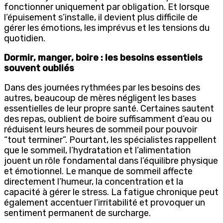
fonctionner uniquement par obligation. Et lorsque
l’épuisement s’installe, il devient plus difficile de
gérer les émotions, les imprévus et les tensions du
quotidien.
Dormir, manger, boire : les besoins essentiels
souvent oubliés
Dans des journées rythmées par les besoins des
autres, beaucoup de mères négligent les bases
essentielles de leur propre santé. Certaines sautent
des repas, oublient de boire suffisamment d’eau ou
réduisent leurs heures de sommeil pour pouvoir
“tout terminer”. Pourtant, les spécialistes rappellent
que le sommeil, l’hydratation et l’alimentation
jouent un rôle fondamental dans l’équilibre physique
et émotionnel. Le manque de sommeil affecte
directement l’humeur, la concentration et la
capacité à gérer le stress. La fatigue chronique peut
également accentuer l’irritabilité et provoquer un
sentiment permanent de surcharge.