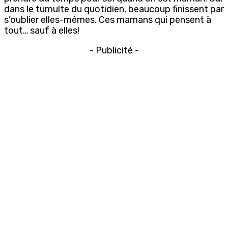
dans le tumulte du quotidien, beaucoup finissent par
s’oublier elles-mêmes. Ces mamans qui pensent à
tout… sauf à elles!
- Publicité -