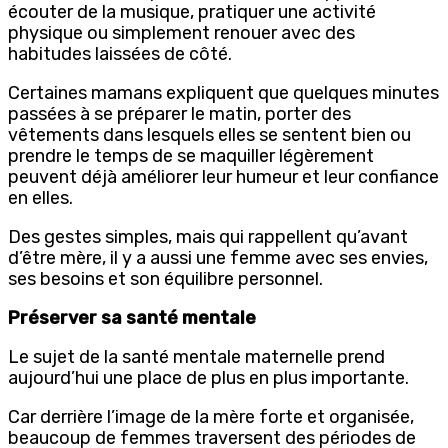
écouter de la musique, pratiquer une activité
physique ou simplement renouer avec des
habitudes laissées de côté.
Certaines mamans expliquent que quelques minutes
passées à se préparer le matin, porter des
vêtements dans lesquels elles se sentent bien ou
prendre le temps de se maquiller légèrement
peuvent déjà améliorer leur humeur et leur confiance
en elles.
Des gestes simples, mais qui rappellent qu’avant
d’être mère, il y a aussi une femme avec ses envies,
ses besoins et son équilibre personnel.
Préserver sa santé mentale
Le sujet de la santé mentale maternelle prend
aujourd’hui une place de plus en plus importante.
Car derrière l’image de la mère forte et organisée,
beaucoup de femmes traversent des périodes de