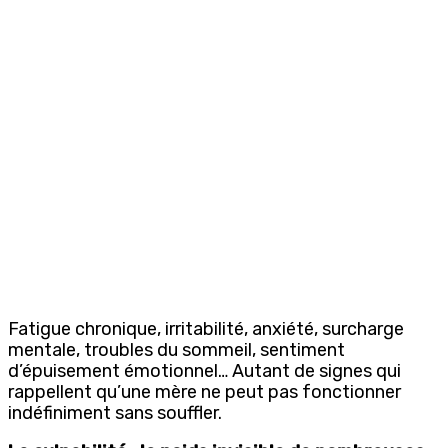
Fatigue chronique, irritabilité, anxiété, surcharge
mentale, troubles du sommeil, sentiment
d’épuisement émotionnel… Autant de signes qui
rappellent qu’une mère ne peut pas fonctionner
indéfiniment sans souffler.