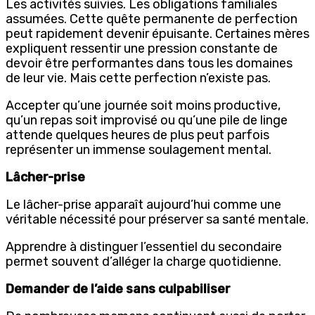
Les activités suivies. Les obligations familiales
assumées. Cette quête permanente de perfection
peut rapidement devenir épuisante. Certaines mères
expliquent ressentir une pression constante de
devoir être performantes dans tous les domaines
de leur vie. Mais cette perfection n’existe pas.
Accepter qu’une journée soit moins productive,
qu’un repas soit improvisé ou qu’une pile de linge
attende quelques heures de plus peut parfois
représenter un immense soulagement mental.
Lâcher-prise
Le lâcher-prise apparaît aujourd’hui comme une
véritable nécessité pour préserver sa santé mentale.
Apprendre à distinguer l’essentiel du secondaire
permet souvent d’alléger la charge quotidienne.
Demander de l’aide sans culpabiliser