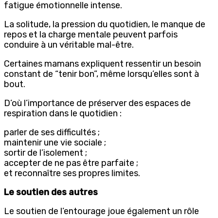
fatigue émotionnelle intense.
La solitude, la pression du quotidien, le manque de
repos et la charge mentale peuvent parfois
conduire à un véritable mal-être.
Certaines mamans expliquent ressentir un besoin
constant de “tenir bon”, même lorsqu’elles sont à
bout.
D’où l’importance de préserver des espaces de
respiration dans le quotidien :
parler de ses difficultés ;
maintenir une vie sociale ;
sortir de l’isolement ;
accepter de ne pas être parfaite ;
et reconnaître ses propres limites.
Le soutien des autres
Le soutien de l’entourage joue également un rôle