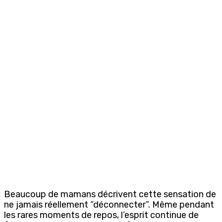
Beaucoup de mamans décrivent cette sensation de
ne jamais réellement “déconnecter”. Même pendant
les rares moments de repos, l’esprit continue de