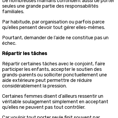
De nombreuses mamans continuent aussi de porter
seules une grande partie des responsabilités
familiales.
Par habitude, par organisation ou parfois parce
qu’elles pensent devoir tout gérer elles-mêmes.
Pourtant, demander de l’aide ne constitue pas un
échec.
Répartir les tâches
Répartir certaines tâches avec le conjoint, faire
participer les enfants, accepter le soutien des
grands-parents ou solliciter ponctuellement une
aide extérieure peut permettre de réduire
considérablement la pression.
Certaines femmes disent d’ailleurs ressentir un
véritable soulagement simplement en acceptant
qu’elles ne peuvent pas tout contrôler.
Car vouloir tout porter seule finit souvent par