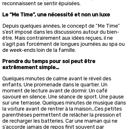
reconnaissent se sentir épuisées.
Le “Me Time”, une nécessité et non un luxe
Depuis quelques années, le concept de “Me Time”
s’est imposé dans les discussions autour du bien-
être. Mais contrairement aux idées reçues, il ne
s’agit pas forcément de longues journées au spa ou
de week-ends loin de la famille.
Prendre du temps pour soi peut être
extrêmement simple…
Quelques minutes de calme avant le réveil des
enfants. Une promenade dans le quartier. Un
moment de lecture avant de dormir. Un café
savouré en silence. Une séance de sport. Une pause
sur une terrasse. Quelques minutes de musique dans
la voiture avant de rentrer à la maison…Ces petites
parenthèses permettent de relâcher la pression et
de recharger les batteries. Car une maman qui ne
s’accorde jamais de repos finit souvent par