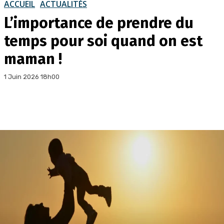
ACCUEIL
ACTUALITÉS
L’importance de prendre du
temps pour soi quand on est
maman !
1 Juin 2026 18h00