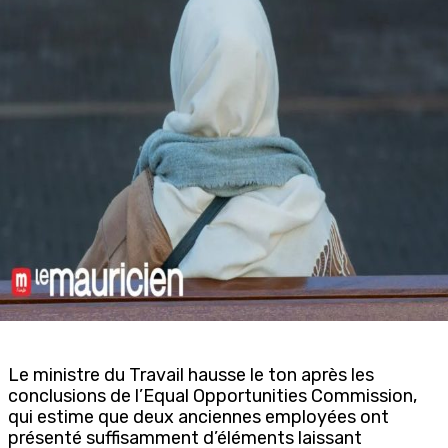
Le ministre du Travail hausse le ton après les
conclusions de l’Equal Opportunities Commission,
qui estime que deux anciennes employées ont
présenté suffisamment d’éléments laissant