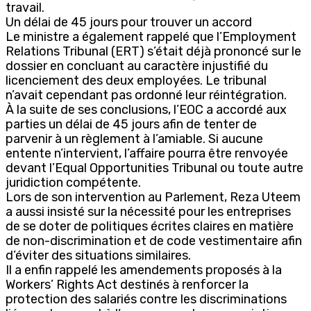
travail.
Un délai de 45 jours pour trouver un accord
Le ministre a également rappelé que l’Employment
Relations Tribunal (ERT) s’était déjà prononcé sur le
dossier en concluant au caractère injustifié du
licenciement des deux employées. Le tribunal
n’avait cependant pas ordonné leur réintégration.
À la suite de ses conclusions, l’EOC a accordé aux
parties un délai de 45 jours afin de tenter de
parvenir à un règlement à l’amiable. Si aucune
entente n’intervient, l’affaire pourra être renvoyée
devant l’Equal Opportunities Tribunal ou toute autre
juridiction compétente.
Lors de son intervention au Parlement, Reza Uteem
a aussi insisté sur la nécessité pour les entreprises
de se doter de politiques écrites claires en matière
de non-discrimination et de code vestimentaire afin
d’éviter des situations similaires.
Il a enfin rappelé les amendements proposés à la
Workers’ Rights Act destinés à renforcer la
protection des salariés contre les discriminations