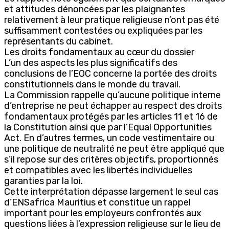
et attitudes dénoncées par les plaignantes
relativement à leur pratique religieuse n’ont pas été
suffisamment contestées ou expliquées par les
représentants du cabinet.
Les droits fondamentaux au cœur du dossier
L’un des aspects les plus significatifs des
conclusions de l’EOC concerne la portée des droits
constitutionnels dans le monde du travail.
La Commission rappelle qu’aucune politique interne
d’entreprise ne peut échapper au respect des droits
fondamentaux protégés par les articles 11 et 16 de
la Constitution ainsi que par l’Equal Opportunities
Act. En d’autres termes, un code vestimentaire ou
une politique de neutralité ne peut être appliqué que
s’il repose sur des critères objectifs, proportionnés
et compatibles avec les libertés individuelles
garanties par la loi.
Cette interprétation dépasse largement le seul cas
d’ENSafrica Mauritius et constitue un rappel
important pour les employeurs confrontés aux
questions liées à l’expression religieuse sur le lieu de