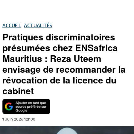
ACCUEIL
ACTUALITÉS
Pratiques discriminatoires
présumées chez ENSafrica
Mauritius : Reza Uteem
envisage de recommander la
révocation de la licence du
cabinet
1 Juin 2026 12h00