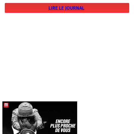
LIRE LE JOURNAL