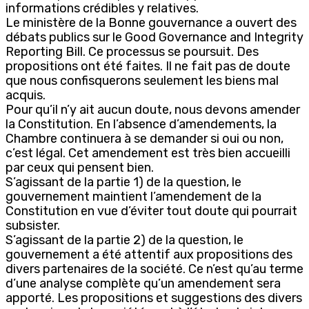
informations crédibles y relatives.
Le ministère de la Bonne gouvernance a ouvert des
débats publics sur le Good Governance and Integrity
Reporting Bill. Ce processus se poursuit. Des
propositions ont été faites. Il ne fait pas de doute
que nous confisquerons seulement les biens mal
acquis.
Pour qu’il n’y ait aucun doute, nous devons amender
la Constitution. En l’absence d’amendements, la
Chambre continuera à se demander si oui ou non,
c’est légal. Cet amendement est très bien accueilli
par ceux qui pensent bien.
S’agissant de la partie 1) de la question, le
gouvernement maintient l’amendement de la
Constitution en vue d’éviter tout doute qui pourrait
subsister.
S’agissant de la partie 2) de la question, le
gouvernement a été attentif aux propositions des
divers partenaires de la société. Ce n’est qu’au terme
d’une analyse complète qu’un amendement sera
apporté. Les propositions et suggestions des divers