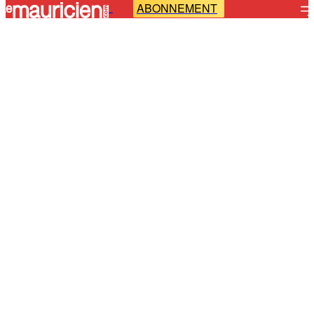
ABONNEMENT
-