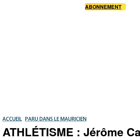
ABONNEMENT
ACCUEIL
PARU DANS LE MAURICIEN
ATHLÉTISME : Jérôme Capr