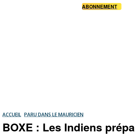
ABONNEMENT
ACCUEIL
PARU DANS LE MAURICIEN
BOXE : Les Indiens prépar