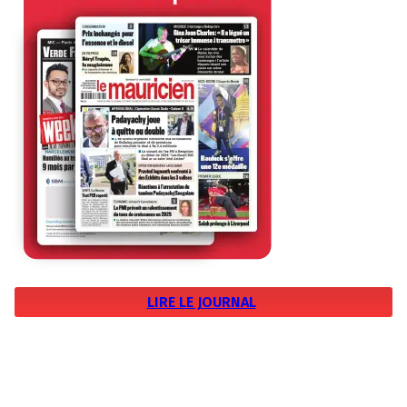
LIRE LE JOURNAL