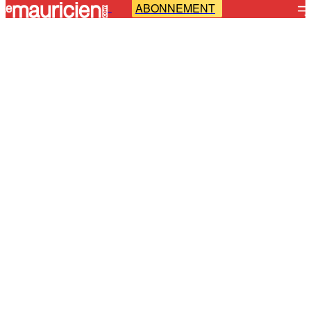
ABONNEMENT
-