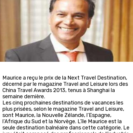
Maurice a reçu le prix de la Next Travel Destination,
décerné par le magazine Travel and Leisure lors des
China Travel Awards 2013, tenus à Shanghai la
semaine dernière.
Les cinq prochaines destinations de vacances les
plus prisées, selon le magazine Travel and Leisure,
sont Maurice, la Nouvelle Zélande, l’Espagne,
l’Afrique du Sud et la Norvège. L’île Maurice est la
seule destination balnéaire dans cette catégorie. Le