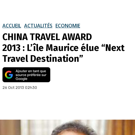
ACCUEIL
ACTUALITÉS
ECONOMIE
CHINA TRAVEL AWARD
2013 : L’île Maurice élue “Next
Travel Destination”
26 Oct 2013 02h30