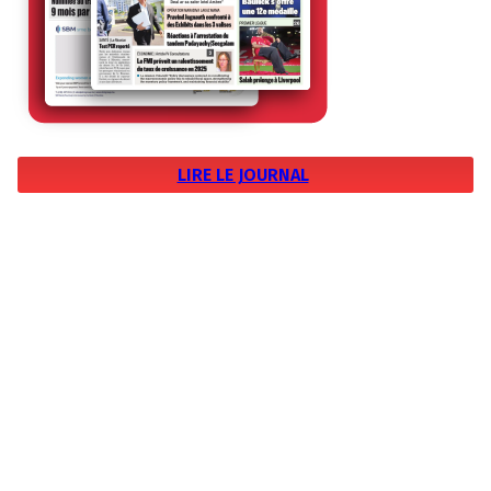
LIRE LE JOURNAL