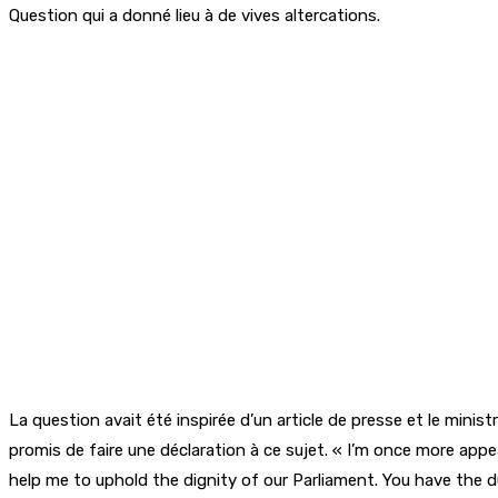
Question qui a donné lieu à de vives altercations.
La question avait été inspirée d’un article de presse et le min
promis de faire une déclaration à ce sujet. « I’m once more app
help me to uphold the dignity of our Parliament. You have the d