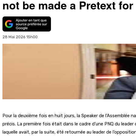
not be made a Pretext for
28 Mai 2026 15h00
Pour la deuxième fois en huit jours, la Speaker de l’Assemblée 
précis. La première fois était dans le cadre d’une PNQ du leader
laquelle avait, par la suite, été retournée au leader de l’opposi