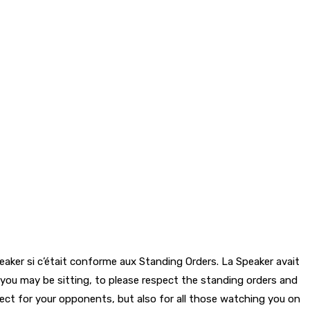
eaker si c’était conforme aux Standing Orders. La Speaker avait
 you may be sitting, to please respect the standing orders and
spect for your opponents, but also for all those watching you on