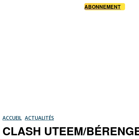
ABONNEMENT
ACCUEIL
ACTUALITÉS
CLASH UTEEM/BÉRENGER | 