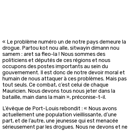
« Le problème numéro un de notre pays demeure la
drogue. Partou kot nou alle, sitwayin dimann nou
samem : aret sa fleo-la ! Nous sommes des
politiciens et députés de ces régions et nous
occupons des postes importants au sein du
gouvernement. Il est donc de notre devoir moral et
humain de nous attaquer à ces problèmes. Mais pas
tout seuls. Ce combat, c’est celui de chaque
Mauricien. Nous devons tous nous jeter dans la
bataille, main dans la main », préconise-t-il.
L’évêque de Port-Louis rebondit : « Nous avons
actuellement une population vieillissante, d’une
part, et de l’autre, une jeunesse qui est menacée
sérieusement par les drogues. Nous ne devons et ne