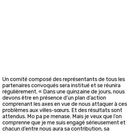
Un comité composé des représentants de tous les
partenaires convoqués sera institué et se réunira
régulièrement. « Dans une quinzaine de jours, nous
devons être en présence d’un plan d’action
comprenant les axes en vue de nous attaquer à ces
problèmes aux villes-sœurs. Et des résultats sont
attendus. Mo pa pe menase. Mais je veux que l’on
comprenne que je me suis engagé sérieusement et
chacun d’entre nous aura sa contribution, sa