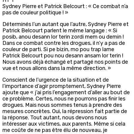
Sydney Pierre et Patrick Belcourt : « Ce combat n’a
pas de couleur politique ! »
Déterminés l’un autant que l’autre, Sydney Pierre et
Patrick Belcourt parlent le même langage : « Si
posib, anou desann lor terin zordi mem ou demin !
Dans ce combat contre les drogues, il n’y a pas de
couleur de parti. Si pe bizin, mo pou trap lame
Patrick Belcourt pou nou desann ansam lor terin !
Nous avons déjà échangé et partagé nos points de
vue et nous allons dans la même direction. »
Conscient de l’urgence de la situation et de
l’importance d’agir promptement, Sydney Pierre
ajoute que « j’ai pris l’engagement d’aller au bout de
ce problème. Certes, nous ne pourrons pas finir les
drogues. Mais nous sommes tenus à prendre des
mesures concrètes. Oui, la répression fait partie de
la réponse. Tout autant, nous devons nous
intéresser aux victimes, aux parents. Même si cela
me coûte de ne pas être élu de nouveau, je