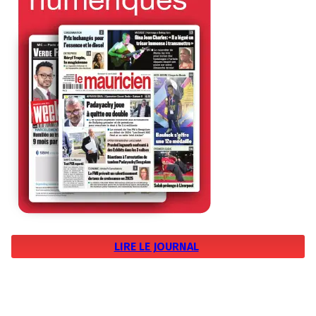
LIRE LE JOURNAL