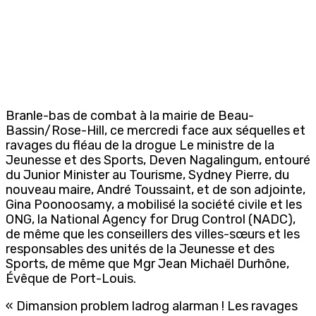
Branle-bas de combat à la mairie de Beau-
Bassin/Rose-Hill, ce mercredi face aux séquelles et
ravages du fléau de la drogue Le ministre de la
Jeunesse et des Sports, Deven Nagalingum, entouré
du Junior Minister au Tourisme, Sydney Pierre, du
nouveau maire, André Toussaint, et de son adjointe,
Gina Poonoosamy, a mobilisé la société civile et les
ONG, la National Agency for Drug Control (NADC),
de même que les conseillers des villes-sœurs et les
responsables des unités de la Jeunesse et des
Sports, de même que Mgr Jean Michaël Durhône,
Évêque de Port-Louis.
« Dimansion problem ladrog alarman ! Les ravages