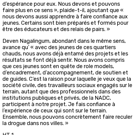
d’espérance pour eux. Nous devons et pouvons
faire plus en ce sens », plaide-t-il, ajoutant que «
nous devons aussi apprendre à faire confiance aux
jeunes. Certains sont bien préparés et formés pour
être des éducateurs et des relais de pairs. »
Deven Nagalingum, abondant dans le même sens,
avance qu’ « avec des jeunes de ces quartiers
chauds, nous avons déjà entamé des projets et les
résultats se font déjà sentir. Nous avons compris
que ces jeunes sont en quête de role models,
d’encadrement, d’accompagnement, de soutien et
de guides. C’est la raison pour laquelle je veux que la
société civile, des travailleurs sociaux engagés sur le
terrain, autant que des professionnels dans des
institutions publiques et privés, de la NADC,
participent à notre projet. Je fais confiance à
l’expérience de ceux qui sont sur le terrain.
Ensemble, nous pouvons concrètement faire reculer
la drogue dans nos villes. »
HT 1