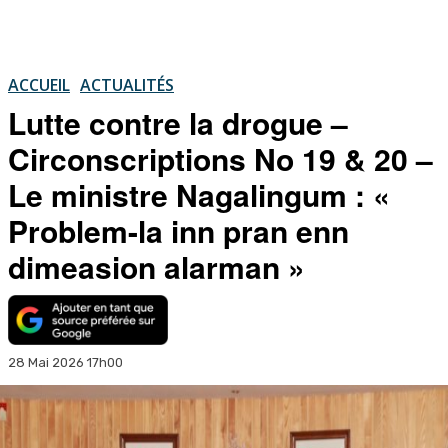
ACCUEIL
ACTUALITÉS
Lutte contre la drogue –
Circonscriptions No 19 & 20 –
Le ministre Nagalingum : «
Problem-la inn pran enn
dimeasion alarman »
28 Mai 2026 17h00