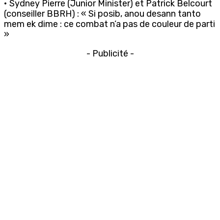
• Sydney Pierre (Junior Minister) et Patrick Belcourt
(conseiller BBRH) : « Si posib, anou desann tanto
mem ek dime : ce combat n’a pas de couleur de parti
»
- Publicité -