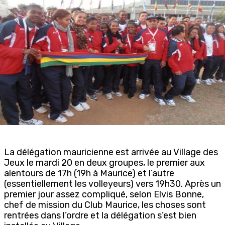
La délégation mauricienne est arrivée au Village des
Jeux le mardi 20 en deux groupes, le premier aux
alentours de 17h (19h à Maurice) et l’autre
(essentiellement les volleyeurs) vers 19h30. Après un
premier jour assez compliqué, selon Elvis Bonne,
chef de mission du Club Maurice, les choses sont
rentrées dans l’ordre et la délégation s’est bien