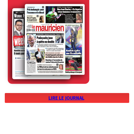
LIRE LE JOURNAL