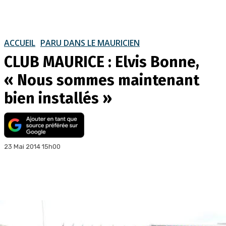
ACCUEIL
PARU DANS LE MAURICIEN
CLUB MAURICE : Elvis Bonne,
« Nous sommes maintenant
bien installés »
23 Mai 2014 15h00