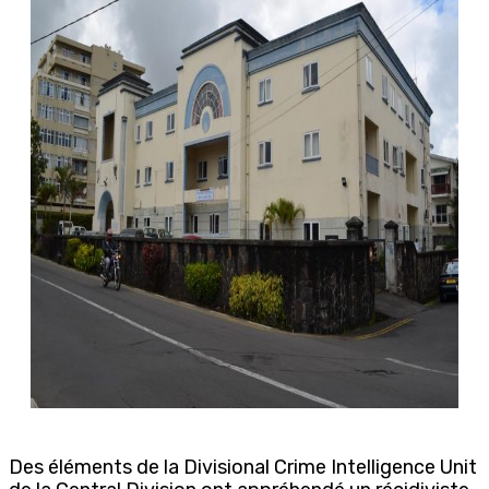
Des éléments de la Divisional Crime Intelligence Unit