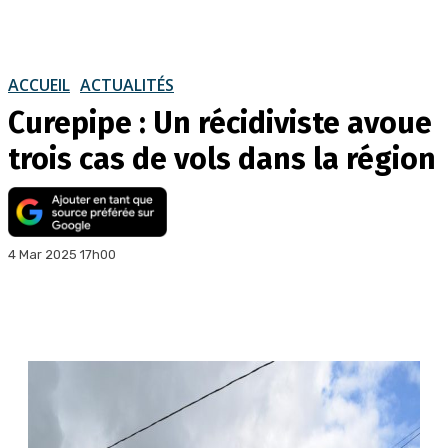
ACCUEIL
ACTUALITÉS
Curepipe : Un récidiviste avoue
trois cas de vols dans la région
4 Mar 2025 17h00