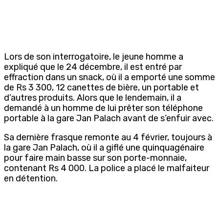
Lors de son interrogatoire, le jeune homme a
expliqué que le 24 décembre, il est entré par
effraction dans un snack, où il a emporté une somme
de Rs 3 300, 12 canettes de bière, un portable et
d’autres produits. Alors que le lendemain, il a
demandé à un homme de lui prêter son téléphone
portable à la gare Jan Palach avant de s’enfuir avec.
Sa dernière frasque remonte au 4 février, toujours à
la gare Jan Palach, où il a giflé une quinquagénaire
pour faire main basse sur son porte-monnaie,
contenant Rs 4 000. La police a placé le malfaiteur
en détention.