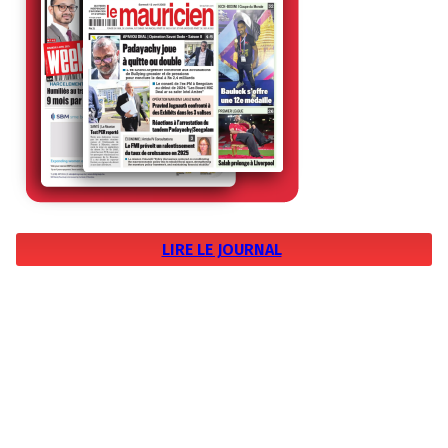
LIRE LE JOURNAL