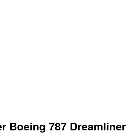
 Boeing 787 Dreamliner