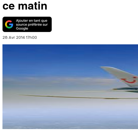
ce matin
28 Avr 2014 17h00