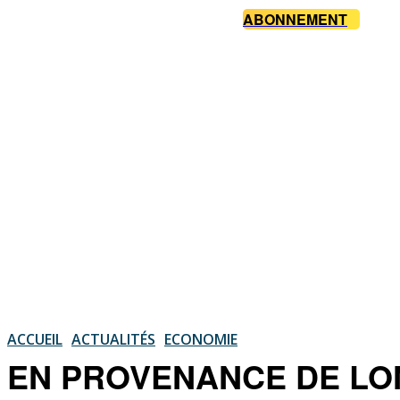
ABONNEMENT
ACCUEIL
ACTUALITÉS
ECONOMIE
EN PROVENANCE DE LONDR