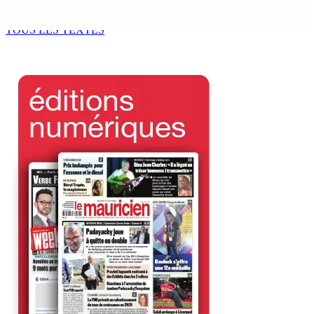
9 Août 2026 10h00
TOUS LES TEXTES