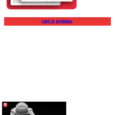
LIRE LE JOURNAL