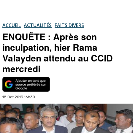
ACCUEIL
ACTUALITÉS
FAITS DIVERS
ENQUÊTE : Après son
inculpation, hier Rama
Valayden attendu au CCID
mercredi
18 Oct 2013 16h30