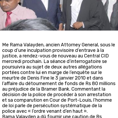
Me Rama Valayden, ancien Attorney General, sous le
coup d’une inculpation provisoire d’entrave à la
justice, a rendez-vous de nouveau au Central CID
mercredi prochain. La séance d’interrogatoire se
poursuivra au sujet de deux autres allégations
portées contre lui en marge de l’enquête sur le
meurtre de Denis Fine le 3 janvier 2010 et dans
l’affaire du détournement de fonds de Rs 80 millions
au préjudice de la Bramer Bank. Commentant la
décision de la police de procéder à son arrestation
et sa comparution en Cour de Port-Louis, l’homme
de loi parle de persécution systématique de la
police avec « l’ordre venant d’en haut ».
Rama Valayden a dû fournir une caution de Rs