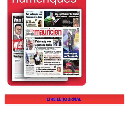
LIRE LE JOURNAL