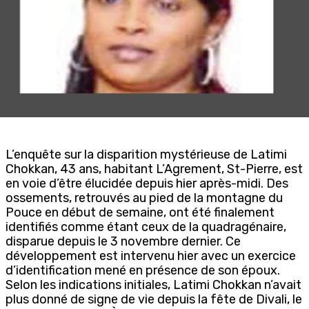
L’enquête sur la disparition mystérieuse de Latimi
Chokkan, 43 ans, habitant L’Agrement, St-Pierre, est
en voie d’être élucidée depuis hier après-midi. Des
ossements, retrouvés au pied de la montagne du
Pouce en début de semaine, ont été finalement
identifiés comme étant ceux de la quadragénaire,
disparue depuis le 3 novembre dernier. Ce
développement est intervenu hier avec un exercice
d’identification mené en présence de son époux.
Selon les indications initiales, Latimi Chokkan n’avait
plus donné de signe de vie depuis la fête de Divali, le