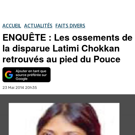
ACCUEIL
ACTUALITÉS
FAITS DIVERS
ENQUÊTE : Les ossements de
la disparue Latimi Chokkan
retrouvés au pied du Pouce
23 Mai 2014 20h35