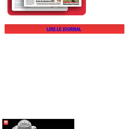
LIRE LE JOURNAL