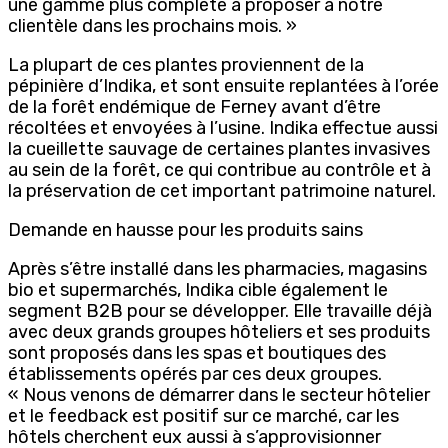
une gamme plus complète à proposer à notre
clientèle dans les prochains mois. »
La plupart de ces plantes proviennent de la
pépinière d’Indika, et sont ensuite replantées à l’orée
de la forêt endémique de Ferney avant d’être
récoltées et envoyées à l’usine. Indika effectue aussi
la cueillette sauvage de certaines plantes invasives
au sein de la forêt, ce qui contribue au contrôle et à
la préservation de cet important patrimoine naturel.
Demande en hausse pour les produits sains
Après s’être installé dans les pharmacies, magasins
bio et supermarchés, Indika cible également le
segment B2B pour se développer. Elle travaille déjà
avec deux grands groupes hôteliers et ses produits
sont proposés dans les spas et boutiques des
établissements opérés par ces deux groupes.
« Nous venons de démarrer dans le secteur hôtelier
et le feedback est positif sur ce marché, car les
hôtels cherchent eux aussi à s’approvisionner