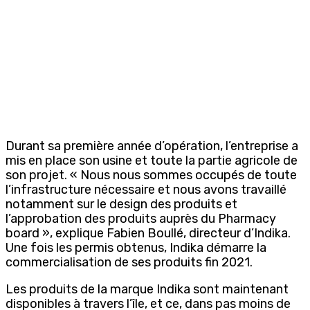
Durant sa première année d’opération, l’entreprise a
mis en place son usine et toute la partie agricole de
son projet. « Nous nous sommes occupés de toute
l’infrastructure nécessaire et nous avons travaillé
notamment sur le design des produits et
l’approbation des produits auprès du Pharmacy
board », explique Fabien Boullé, directeur d’Indika.
Une fois les permis obtenus, Indika démarre la
commercialisation de ses produits fin 2021.
Les produits de la marque Indika sont maintenant
disponibles à travers l’île, et ce, dans pas moins de