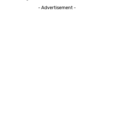
- Advertisement -