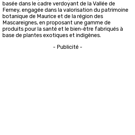
basée dans le cadre verdoyant de la Vallée de
Ferney, engagée dans la valorisation du patrimoine
botanique de Maurice et de la région des
Mascareignes, en proposant une gamme de
produits pour la santé et le bien-être fabriqués à
base de plantes exotiques et indigènes.
- Publicité -