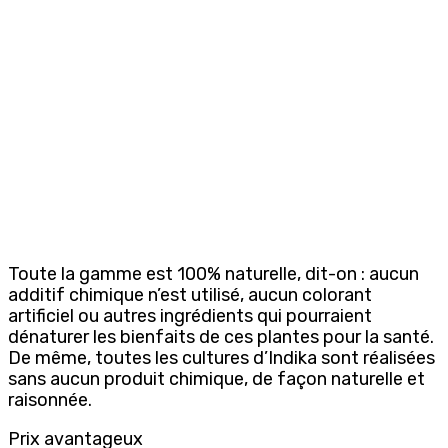
Toute la gamme est 100% naturelle, dit-on : aucun
additif chimique n’est utilisé, aucun colorant
artificiel ou autres ingrédients qui pourraient
dénaturer les bienfaits de ces plantes pour la santé.
De même, toutes les cultures d’Indika sont réalisées
sans aucun produit chimique, de façon naturelle et
raisonnée.
Prix avantageux