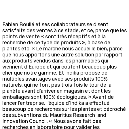
Fabien Boullé et ses collaborateurs se disent
satisfaits des ventes à ce stade, et ce, parce que les
points de vente « sont très réceptifs et à la
recherche de ce type de produits », à base de
plantes etc. « Le marché nous accueille bien, parce
que nous apportons une autre solution par rapport
aux produits vendus dans les pharmacies qui
viennent d’Europe et qui coûtent beaucoup plus
cher que notre gamme. Et Indika propose de
multiples avantages avec ses produits 100%
naturels, qui ne font pas trois fois le tour de la
planète avant d’arriver en magasin et dont les
emballages sont 100% écologiques. » Avant de
lancer l’entreprise, l’équipe d’Indika a effectué
beaucoup de recherches sur les plantes et décroché
des subventions du Mauritius Research and
Innovation Council. « Nous avons fait des
recherches en laboratoire pour valider les