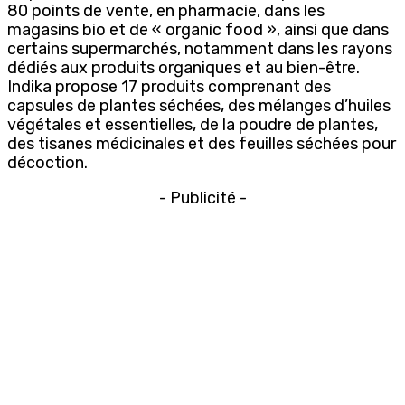
80 points de vente, en pharmacie, dans les
magasins bio et de « organic food », ainsi que dans
certains supermarchés, notamment dans les rayons
dédiés aux produits organiques et au bien-être.
Indika propose 17 produits comprenant des
capsules de plantes séchées, des mélanges d’huiles
végétales et essentielles, de la poudre de plantes,
des tisanes médicinales et des feuilles séchées pour
décoction.
- Publicité -