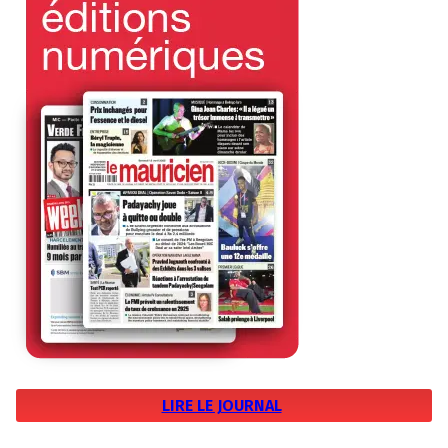
LIRE LE JOURNAL