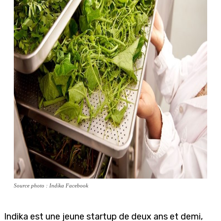
Source photo : Indika Facebook
Indika est une jeune startup de deux ans et demi,