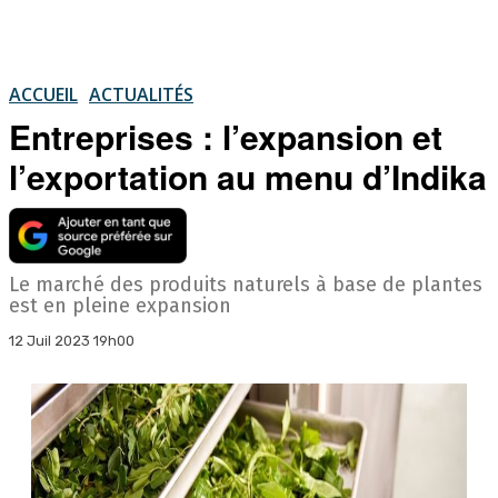
ACCUEIL
ACTUALITÉS
Entreprises : l’expansion et
l’exportation au menu d’Indika
Le marché des produits naturels à base de plantes
est en pleine expansion
12 Juil 2023 19h00