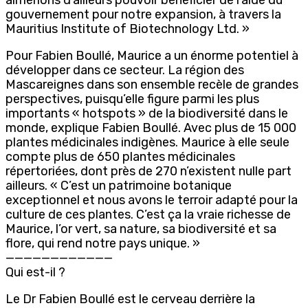
gouvernement pour notre expansion, à travers la
Mauritius Institute of Biotechnology Ltd. »
Pour Fabien Boullé, Maurice a un énorme potentiel à
développer dans ce secteur. La région des
Mascareignes dans son ensemble recèle de grandes
perspectives, puisqu’elle figure parmi les plus
importants « hotspots » de la biodiversité dans le
monde, explique Fabien Boullé. Avec plus de 15 000
plantes médicinales indigènes. Maurice à elle seule
compte plus de 650 plantes médicinales
répertoriées, dont près de 270 n’existent nulle part
ailleurs. « C’est un patrimoine botanique
exceptionnel et nous avons le terroir adapté pour la
culture de ces plantes. C’est ça la vraie richesse de
Maurice, l’or vert, sa nature, sa biodiversité et sa
flore, qui rend notre pays unique. »
————————————
Qui est-il ?
Le Dr Fabien Boullé est le cerveau derrière la