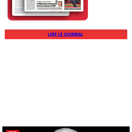
LIRE LE JOURNAL