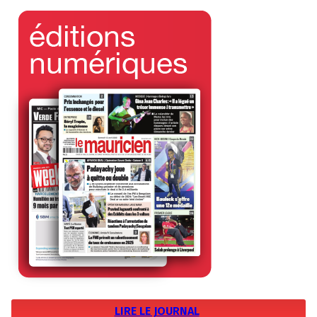
LIRE LE JOURNAL