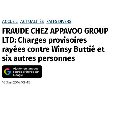
ACCUEIL
ACTUALITÉS
FAITS DIVERS
FRAUDE CHEZ APPAVOO GROUP
LTD: Charges provisoires
rayées contre Winsy Buttié et
six autres personnes
16 Jan 2016 10h45