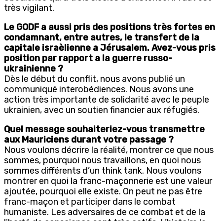
très vigilant.
Le GODF a aussi pris des positions très fortes en
condamnant, entre autres, le transfert de la
capitale israèlienne а Jérusalem. Avez-vous pris
position par rapport а la guerre russo-
ukrainienne ?
Dès le début du conflit, nous avons publié un
communiqué interobédiences. Nous avons une
action très importante de solidarité avec le peuple
ukrainien, avec un soutien financier aux réfugiés.
Quel message souhaiteriez-vous transmettre
aux Mauriciens durant votre passage ?
Nous voulons décrire la réalité, montrer ce que nous
sommes, pourquoi nous travaillons, en quoi nous
sommes différents d’un think tank. Nous voulons
montrer en quoi la franc-maçonnerie est une valeur
ajoutée, pourquoi elle existe. On peut ne pas être
franc-maçon et participer dans le combat
humaniste. Les adversaires de ce combat et de la