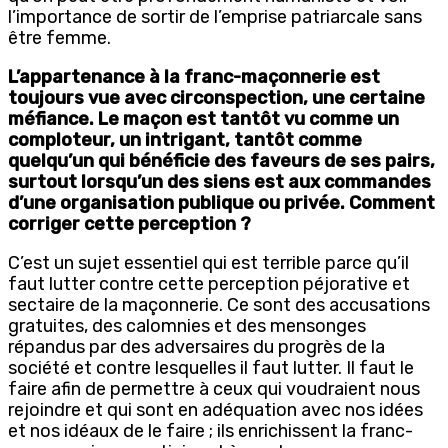
l’importance de sortir de l’emprise patriarcale sans
être femme.
L’appartenance à la franc-maçonnerie est
toujours vue avec circonspection, une certaine
méfiance. Le maçon est tantôt vu comme un
comploteur, un intrigant, tantôt comme
quelqu’un qui bénéficie des faveurs de ses pairs,
surtout lorsqu’un des siens est aux commandes
d’une organisation publique ou privée. Comment
corriger cette perception ?
C’est un sujet essentiel qui est terrible parce qu’il
faut lutter contre cette perception péjorative et
sectaire de la maçonnerie. Ce sont des accusations
gratuites, des calomnies et des mensonges
répandus par des adversaires du progrès de la
société et contre lesquelles il faut lutter. Il faut le
faire afin de permettre à ceux qui voudraient nous
rejoindre et qui sont en adéquation avec nos idées
et nos idéaux de le faire ; ils enrichissent la franc-