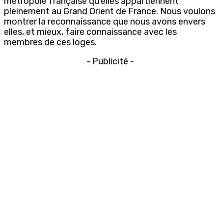
métropole française qu’elles appartiennent
pleinement au Grand Orient de France. Nous voulons
montrer la reconnaissance que nous avons envers
elles, et mieux, faire connaissance avec les
membres de ces loges.
- Publicité -