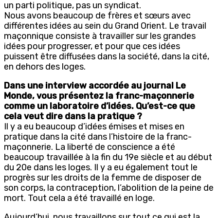
un parti politique, pas un syndicat.
Nous avons beaucoup de frères et sœurs avec
différentes idées au sein du Grand Orient. Le travail
maçonnique consiste à travailler sur les grandes
idées pour progresser, et pour que ces idées
puissent être diffusées dans la société, dans la cité,
en dehors des loges.
Dans une interview accordée au journal Le
Monde, vous présentez la franc-maçonnerie
comme un laboratoire d’idées. Qu’est-ce que
cela veut dire dans la pratique ?
Il y a eu beaucoup d’idées émises et mises en
pratique dans la cité dans l’histoire de la franc-
maçonnerie. La liberté de conscience a été
beaucoup travaillée à la fin du 19e siècle et au début
du 20e dans les loges. Il y a eu également tout le
progrès sur les droits de la femme de disposer de
son corps, la contraception, l’abolition de la peine de
mort. Tout cela a été travaillé en loge.
Aujourd’hui, nous travaillons sur tout ce qui est la