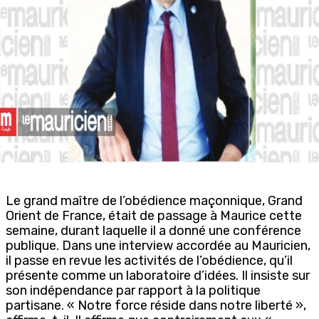
Le grand maître de l’obédience maçonnique, Grand
Orient de France, était de passage à Maurice cette
semaine, durant laquelle il a donné une conférence
publique. Dans une interview accordée au Mauricien,
il passe en revue les activités de l’obédience, qu’il
présente comme un laboratoire d’idées. Il insiste sur
son indépendance par rapport à la politique
partisane. « Notre force réside dans notre liberté »,