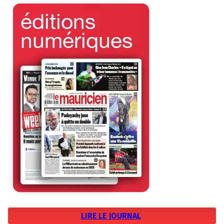
LIRE LE JOURNAL