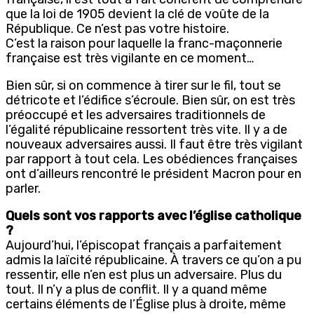
que la loi de 1905 devient la clé de voûte de la
République. Ce n’est pas votre histoire.
C’est la raison pour laquelle la franc-maçonnerie
française est très vigilante en ce moment…
Bien sûr, si on commence à tirer sur le fil, tout se
détricote et l’édifice s’écroule. Bien sûr, on est très
préoccupé et les adversaires traditionnels de
l’égalité républicaine ressortent très vite. Il y a de
nouveaux adversaires aussi. Il faut être très vigilant
par rapport à tout cela. Les obédiences françaises
ont d’ailleurs rencontré le président Macron pour en
parler.
Quels sont vos rapports avec l’église catholique
?
Aujourd’hui, l’épiscopat français a parfaitement
admis la laïcité républicaine. À travers ce qu’on a pu
ressentir, elle n’en est plus un adversaire. Plus du
tout. Il n’y a plus de conflit. Il y a quand même
certains éléments de l’Église plus à droite, même