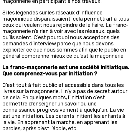
maçonnerie en participant à nos travaux.
Si les légendes sur les réseaux d’influence
maçonnique disparaissaient, cela permettrait à tous
ceux qui veulent nous rejoindre de le faire. La franc-
maçonnerie n’a rien à voir avec les réseaux, quels
qu’ils soient. C’est pourquoi nous acceptons des
demandes d’interview parce que nous devons
expliciter ce que nous sommes afin que le public en
général comprenne mieux ce qu’est la maçonnerie.
La franc-maçonnerie est une société initiatique.
Que comprenez-vous par initiation ?
C’est tout à fait public et accessible dans tous les
livres sur la maçonnerie. Il n’y a pas de secret autour
de cela. En quelques mots, l’initiation c’est
permettre d’enseigner un savoir ou une
connaissance progressivement à quelqu’un. La vie
est une initiation. Les parents initient les enfants à
la vie. En apprenant la marche, en apprenant les
paroles, après c’est l’école, etc.