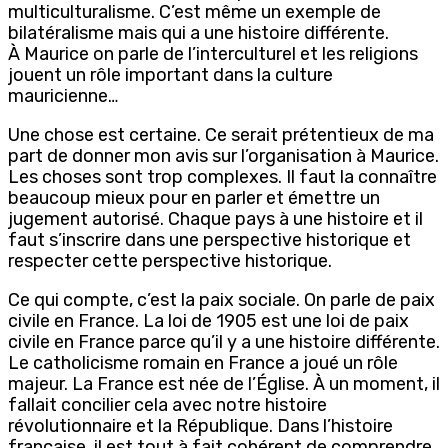
multiculturalisme. C’est même un exemple de
bilatéralisme mais qui a une histoire différente.
À Maurice on parle de l’interculturel et les religions
jouent un rôle important dans la culture
mauricienne…
Une chose est certaine. Ce serait prétentieux de ma
part de donner mon avis sur l’organisation à Maurice.
Les choses sont trop complexes. Il faut la connaître
beaucoup mieux pour en parler et émettre un
jugement autorisé. Chaque pays à une histoire et il
faut s’inscrire dans une perspective historique et
respecter cette perspective historique.
Ce qui compte, c’est la paix sociale. On parle de paix
civile en France. La loi de 1905 est une loi de paix
civile en France parce qu’il y a une histoire différente.
Le catholicisme romain en France a joué un rôle
majeur. La France est née de l’Église. À un moment, il
fallait concilier cela avec notre histoire
révolutionnaire et la République. Dans l’histoire
française, il est tout à fait cohérent de comprendre