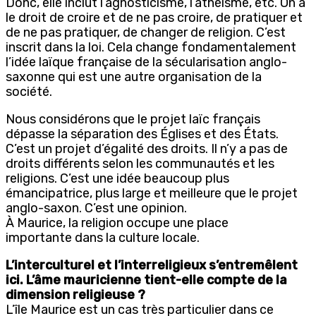
Donc, elle inclut l’agnosticisme, l’athéisme, etc. On a
le droit de croire et de ne pas croire, de pratiquer et
de ne pas pratiquer, de changer de religion. C’est
inscrit dans la loi. Cela change fondamentalement
l’idée laïque française de la sécularisation anglo-
saxonne qui est une autre organisation de la
société.
Nous considérons que le projet laïc français
dépasse la séparation des Églises et des États.
C’est un projet d’égalité des droits. Il n’y a pas de
droits différents selon les communautés et les
religions. C’est une idée beaucoup plus
émancipatrice, plus large et meilleure que le projet
anglo-saxon. C’est une opinion.
À Maurice, la religion occupe une place
importante dans la culture locale.
L’interculturel et l’interreligieux s’entremêlent
ici. L’âme mauricienne tient-elle compte de la
dimension religieuse ?
L’île Maurice est un cas très particulier dans ce