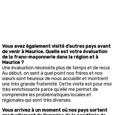
Vous avez également visité d’autres pays avant
de venir à Maurice. Quelle est votre évaluation
de la franc-maçonnerie dans la région et à
Maurice ?
Une évaluation nécessite plus de temps et de recul.
Au début, on sent à quel point nos frères et nos
sœurs sont heureux de nous accueillir et montrent
une très grande fraternité. Cette visite est pour moi
très enrichissante parce qu’elle me permet de
comprendre les problématiques locales et
régionales qui sont très diverses.
Vous arrivez à un moment où nos pays sortent