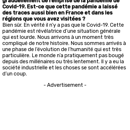
graduellement de l’emprise de la pandémie de
Covid-19. Est-ce que cette pandémie a laissé
des traces aussi bien en France et dans les
régions que vous avez visitées ?
Bien sûr. En vérité il n’y a pas que le Covid-19. Cette
pandémie est révélatrice d’une situation générale
qui est lourde. Nous arrivons à un moment très
compliqué de notre histoire. Nous sommes arrivés à
une phase de l’évolution de l’humanité qui est très
particulière. Le monde n’a pratiquement pas bougé
depuis des millénaires ou très lentement. Il y a eu la
société industrielle et les choses se sont accélérées
d’un coup.
- Advertisement -