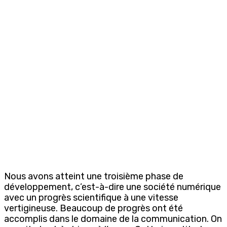
Nous avons atteint une troisième phase de
développement, c’est-à-dire une société numérique
avec un progrès scientifique à une vitesse
vertigineuse. Beaucoup de progrès ont été
accomplis dans le domaine de la communication. On