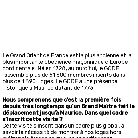
Le Grand Orient de France est la plus ancienne et la
plus importante obédience maçonnique d’Europe
continentale. Né en 1728, aujourd’hui, le GODF
rassemble plus de 51 600 membres inscrits dans
plus de 1 390 Loges. Le GODF a une présence
historique à Maurice datant de 1773.
Nous comprenons que c’est la première fois
depuis très longtemps qu’un Grand Maître fait le
déplacement jusqu’à Maurice. Dans quel cadre
s’inscrit cette visite ?
Cette visite s’inscrit dans un cadre plus global, à
savoir la nécessité de montrer à nos loges hors