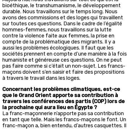
bioéthique, le transhumanisme, le développement
durable. Nous travaillons sur le temps long. Nous
avons des commissions et des loges qui travaillent
sur toutes ces questions. Dans le cadre de l’égalité
hommes-femmes, nous travaillons sur la lutte
contre la violence faite aux femmes, la prise en
compte de la problématique des migrants. Il y a
aussi les problèmes écologiques. Il faut que les
sociétés prennent en compte d’une manière à la fois
humaniste et généreuse ces questions. On ne peut
pas faire comme si c’était un non-sujet. Les francs-
maçons doivent s’en saisir et faire des propositions
à travers le travail dans les loges.
Concernant les problèmes climatiques, est-ce
que le Grand Orient apporte sa contribution à
travers les conférences des partis (COP) lors de
la prochaine qui aura lieu en Égypte ?
La franc-maçonnerie n’apporte pas sa contribution
en tant que telle. Mais les francs-maçons le font. Un
franc-maçon a, bien entendu, d’autres casquettes. Il