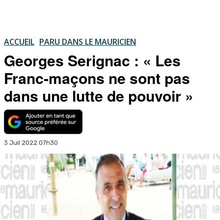
ACCUEIL
PARU DANS LE MAURICIEN
Georges Serignac : « Les
Franc-maçons ne sont pas
dans une lutte de pouvoir »
3 Juil 2022 07h30