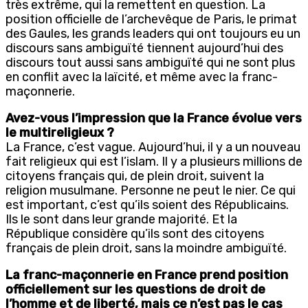
très extrême, qui la remettent en question. La
position officielle de l’archevêque de Paris, le primat
des Gaules, les grands leaders qui ont toujours eu un
discours sans ambiguïté tiennent aujourd’hui des
discours tout aussi sans ambiguïté qui ne sont plus
en conflit avec la laïcité, et même avec la franc-
maçonnerie.
Avez-vous l’impression que la France évolue vers
le multireligieux ?
La France, c’est vague. Aujourd’hui, il y a un nouveau
fait religieux qui est l’islam. Il y a plusieurs millions de
citoyens français qui, de plein droit, suivent la
religion musulmane. Personne ne peut le nier. Ce qui
est important, c’est qu’ils soient des Républicains.
Ils le sont dans leur grande majorité. Et la
République considère qu’ils sont des citoyens
français de plein droit, sans la moindre ambiguïté.
La franc-maçonnerie en France prend position
officiellement sur les questions de droit de
l’homme et de liberté, mais ce n’est pas le cas