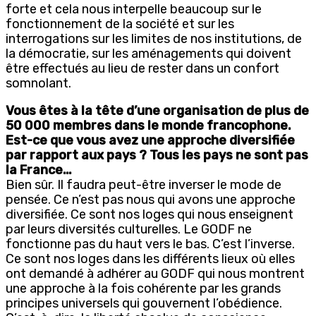
forte et cela nous interpelle beaucoup sur le
fonctionnement de la société et sur les
interrogations sur les limites de nos institutions, de
la démocratie, sur les aménagements qui doivent
être effectués au lieu de rester dans un confort
somnolant.
Vous êtes à la tête d’une organisation de plus de
50 000 membres dans le monde francophone.
Est-ce que vous avez une approche diversifiée
par rapport aux pays ? Tous les pays ne sont pas
la France…
Bien sûr. Il faudra peut-être inverser le mode de
pensée. Ce n’est pas nous qui avons une approche
diversifiée. Ce sont nos loges qui nous enseignent
par leurs diversités culturelles. Le GODF ne
fonctionne pas du haut vers le bas. C’est l’inverse.
Ce sont nos loges dans les différents lieux où elles
ont demandé à adhérer au GODF qui nous montrent
une approche à la fois cohérente par les grands
principes universels qui gouvernent l’obédience.