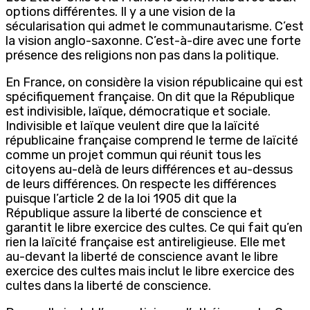
options différentes. Il y a une vision de la
sécularisation qui admet le communautarisme. C’est
la vision anglo-saxonne. C’est-à-dire avec une forte
présence des religions non pas dans la politique.
En France, on considère la vision républicaine qui est
spécifiquement française. On dit que la République
est indivisible, laïque, démocratique et sociale.
Indivisible et laïque veulent dire que la laïcité
républicaine française comprend le terme de laïcité
comme un projet commun qui réunit tous les
citoyens au-delà de leurs différences et au-dessus
de leurs différences. On respecte les différences
puisque l’article 2 de la loi 1905 dit que la
République assure la liberté de conscience et
garantit le libre exercice des cultes. Ce qui fait qu’en
rien la laïcité française est antireligieuse. Elle met
au-devant la liberté de conscience avant le libre
exercice des cultes mais inclut le libre exercice des
cultes dans la liberté de conscience.