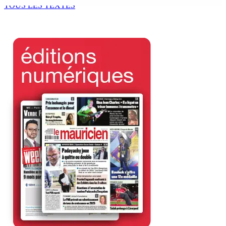
TOUS LES TEXTES