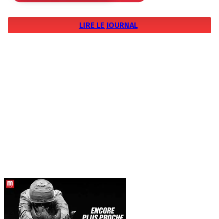
LIRE LE JOURNAL