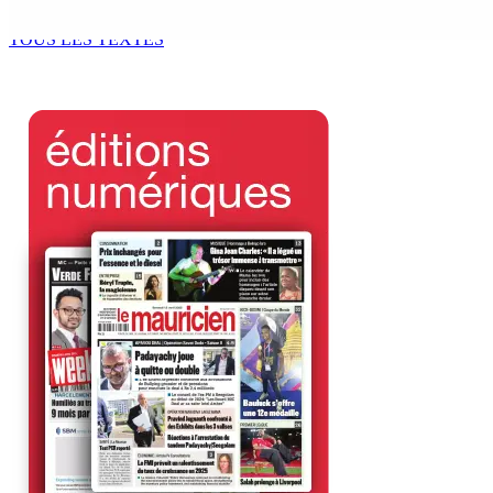
8 Août 2026 09h31
TOUS LES TEXTES