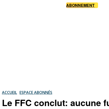
ABONNEMENT
ACCUEIL
ESPACE ABONNÉS
Le FFC conclut: aucune fu