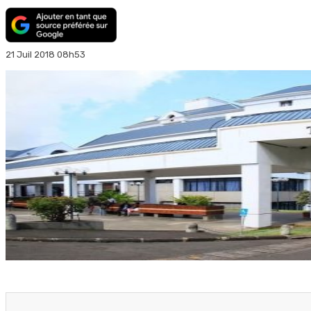
21 Juil 2018 08h53