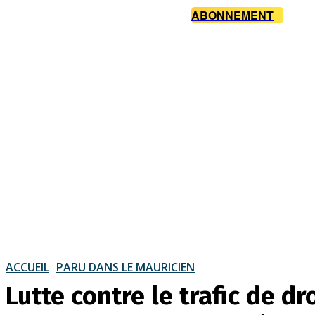
ABONNEMENT
ACCUEIL
PARU DANS LE MAURICIEN
Lutte contre le trafic de d