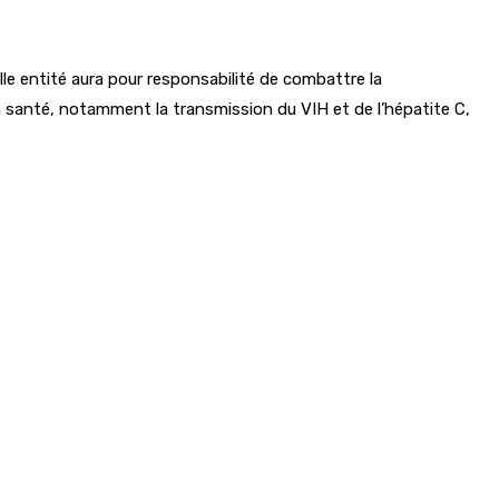
le entité aura pour responsabilité de combattre la
 la santé, notamment la transmission du VIH et de l’hépatite C,