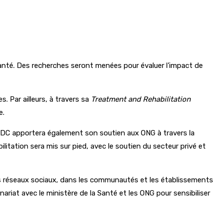
santé. Des recherches seront menées pour évaluer l’impact de
. Par ailleurs, à travers sa
Treatment and Rehabilitation
e.
ADC apportera également son soutien aux ONG à travers la
tation sera mis sur pied, avec le soutien du secteur privé et
es réseaux sociaux, dans les communautés et les établissements
ariat avec le ministère de la Santé et les ONG pour sensibiliser