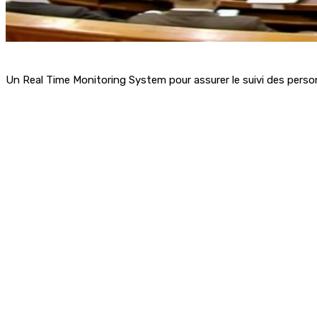
Un Real Time Monitoring System pour assurer le suivi des per