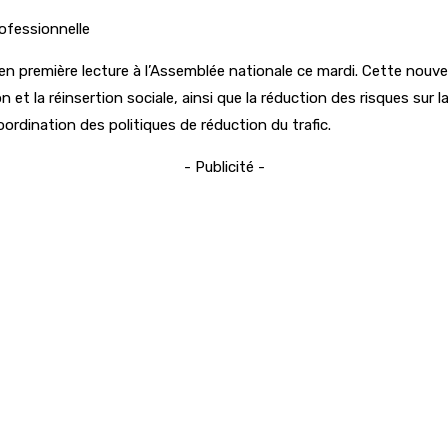
ofessionnelle
n première lecture à l’Assemblée nationale ce mardi. Cette nouvel
 et la réinsertion sociale, ainsi que la réduction des risques sur
rdination des politiques de réduction du trafic.
- Publicité -