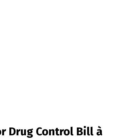
r Drug Control Bill à