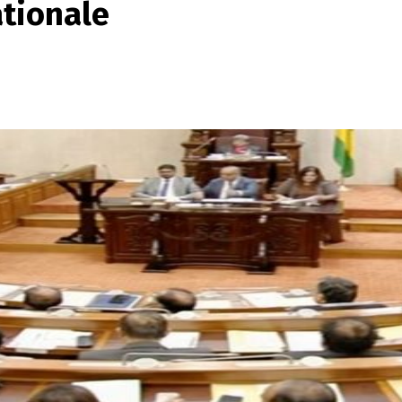
ationale