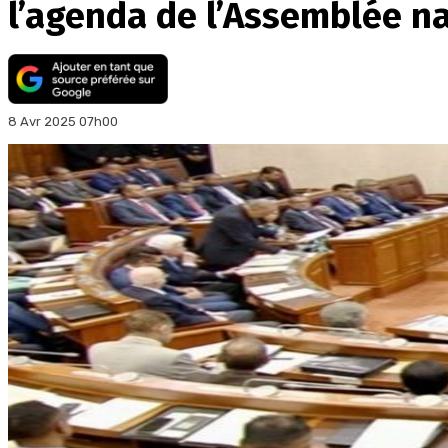
l’agenda de l’Assemblée n
8 Avr 2025 07h00