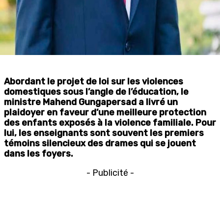
Abordant le projet de loi sur les violences
domestiques sous l’angle de l’éducation, le
ministre Mahend Gungapersad a livré un
plaidoyer en faveur d’une meilleure protection
des enfants exposés à la violence familiale. Pour
lui, les enseignants sont souvent les premiers
témoins silencieux des drames qui se jouent
dans les foyers.
- Publicité -