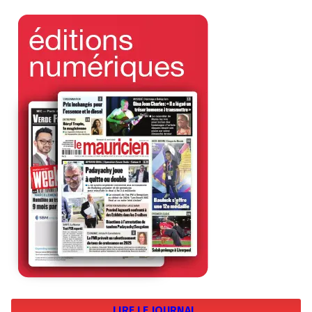
LIRE LE JOURNAL