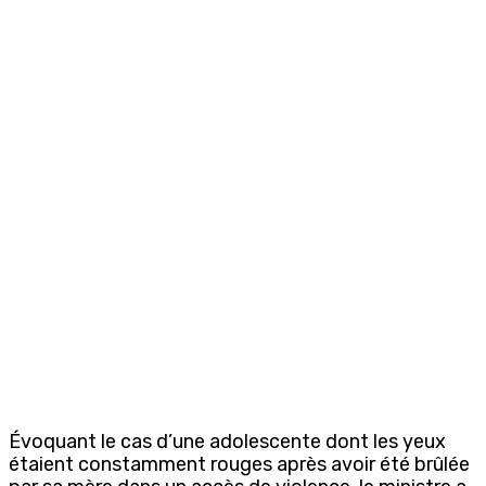
Évoquant le cas d’une adolescente dont les yeux
étaient constamment rouges après avoir été brûlée