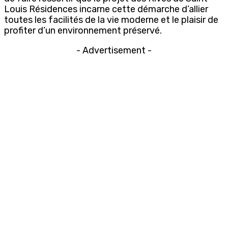
Louis Résidences incarne cette démarche d’allier
toutes les facilités de la vie moderne et le plaisir de
profiter d’un environnement préservé.
- Advertisement -