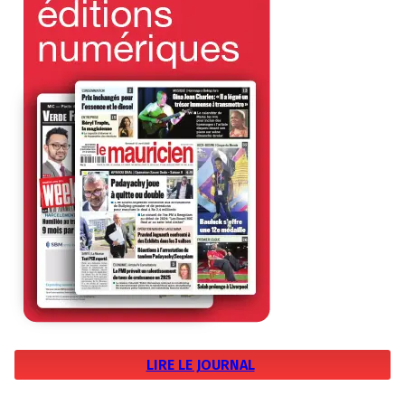
LIRE LE JOURNAL