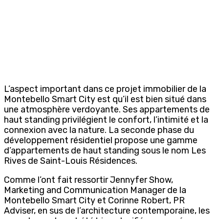
L’aspect important dans ce projet immobilier de la
Montebello Smart City est qu’il est bien situé dans
une atmosphère verdoyante. Ses appartements de
haut standing privilégient le confort, l’intimité et la
connexion avec la nature. La seconde phase du
développement résidentiel propose une gamme
d’appartements de haut standing sous le nom Les
Rives de Saint-Louis Résidences.
Comme l’ont fait ressortir Jennyfer Show,
Marketing and Communication Manager de la
Montebello Smart City et Corinne Robert, PR
Adviser, en sus de l’architecture contemporaine, les