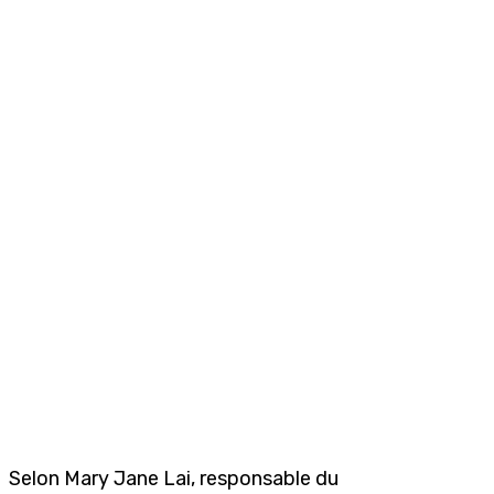
Selon Mary Jane Lai, responsable du