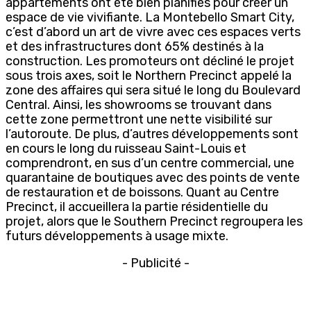
appartements ont été bien planifiés pour créer un
espace de vie vivifiante. La Montebello Smart City,
c’est d’abord un art de vivre avec ces espaces verts
et des infrastructures dont 65% destinés à la
construction. Les promoteurs ont décliné le projet
sous trois axes, soit le Northern Precinct appelé la
zone des affaires qui sera situé le long du Boulevard
Central. Ainsi, les showrooms se trouvant dans
cette zone permettront une nette visibilité sur
l’autoroute. De plus, d’autres développements sont
en cours le long du ruisseau Saint-Louis et
comprendront, en sus d’un centre commercial, une
quarantaine de boutiques avec des points de vente
de restauration et de boissons. Quant au Centre
Precinct, il accueillera la partie résidentielle du
projet, alors que le Southern Precinct regroupera les
futurs développements à usage mixte.
- Publicité -