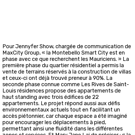
Pour Jennyfer Show, chargée de communication de
MaxCity Group, « la Montebello Smart City est en
phase avec ce que recherchent les Mauriciens. » La
première phase du quartier résidentiel a permis la
vente de terrains réservés à la construction de villas
et ceux-ci ont déjà trouvé preneur à 90%. La
seconde phase connue comme Les Rives de Saint-
Louis résidences propose des appartements de
haut standing avec trois édifices de 22
appartements. Le projet répond aussi aux défis
environnementaux actuels tout en facilitant un
accès piétonnier, car chaque espace a été imaginé
pour encourager les déplacements à pied,
permettant ainsi une fluidité dans les différentes
zones et services. Et Mary Jane Lai de préciser : « la