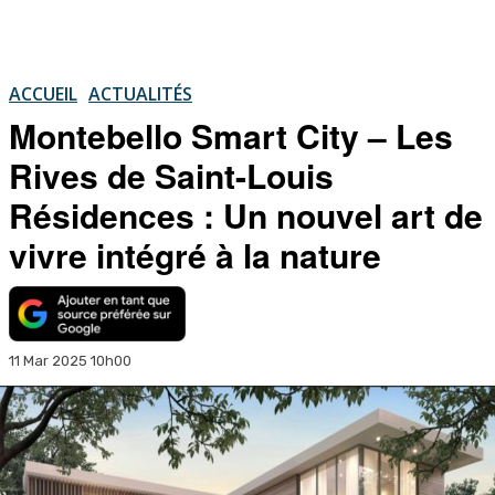
ACCUEIL
ACTUALITÉS
Montebello Smart City – Les
Rives de Saint-Louis
Résidences : Un nouvel art de
vivre intégré à la nature
11 Mar 2025 10h00