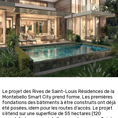
Le projet des Rives de Saint-Louis Résidences de la
Montebello Smart City prend forme. Les premières
fondations des bâtiments à être construits ont déjà
été posées, idem pour les routes d’accès. Le projet
s’étend sur une superficie de 55 hectares (120