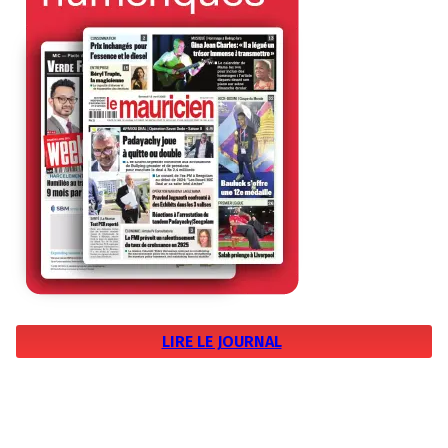
LIRE LE JOURNAL