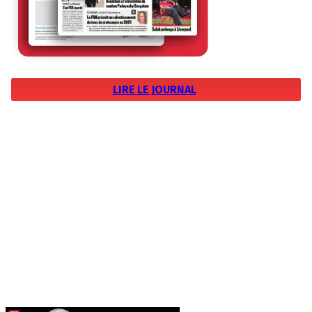
LIRE LE JOURNAL