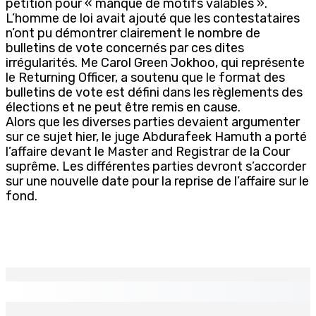
pétition pour « manque de motifs valables ».
L’homme de loi avait ajouté que les contestataires
n’ont pu démontrer clairement le nombre de
bulletins de vote concernés par ces dites
irrégularités. Me Carol Green Jokhoo, qui représente
le Returning Officer, a soutenu que le format des
bulletins de vote est défini dans les règlements des
élections et ne peut être remis en cause.
Alors que les diverses parties devaient argumenter
sur ce sujet hier, le juge Abdurafeek Hamuth a porté
l’affaire devant le Master and Registrar de la Cour
suprême. Les différentes parties devront s’accorder
sur une nouvelle date pour la reprise de l’affaire sur le
fond.
EN CONTINU
↻