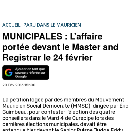
ACCUEIL
PARU DANS LE MAURICIEN
MUNICIPALES : L’affaire
portée devant le Master and
Registrar le 24 février
20 Fév 2016 15h00
La pétition logée par des membres du Mouvement
Mauricien Social Démocrate (MMSD), dirigée par Éric
Guimbeau, pour contester l’élection des quatre
conseillers dans le Ward 4 de Curepipe lors des
dernières élections municipales, devait être
entendue hier devant le Senior Puisne Judge Eddy