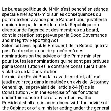
Le bureau politique du MMM s’est penché en séance
spéciale hier après-midi sur les conséquences du
point de droit avancé par le Parquet pour justifier la
nomination par le président de la République du
directeur de l’agence et des membres du board,
dont la création est prévue par la Good Governance
and Integrity Reporting Act.
Selon cet avis légal, le Président de la République n’a
pas d’autre choix que de procéder à des
nominations on the advice of the Prime minister
pour toutes les nominations qui ne sont pas prévues
par la Constitution et le contraire constituerait une
violation de la Constitution.
Le ministre Roshi Bhadain avait, en effet, affirmé
jeudi avoir reçu dans la matinée un avis de l’Attorney
General qui se prévalait de l’article 64 (1) de la
Constitution : « In the exercise of his fonctions
under this constitution or any other law, the
President shall act in accordance with the advice of
the Cabinet or of a minister acting under the general