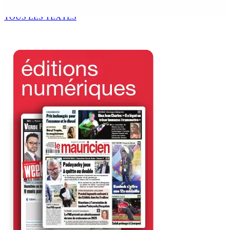
7 Août 2026 15h00
TOUS LES TEXTES