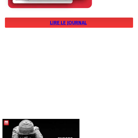
LIRE LE JOURNAL