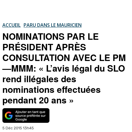
ACCUEIL
PARU DANS LE MAURICIEN
NOMINATIONS PAR LE
PRÉSIDENT APRÈS
CONSULTATION AVEC LE PM
—MMM: « L’avis légal du SLO
rend illégales des
nominations effectuées
pendant 20 ans »
5 Déc 2015 13h45