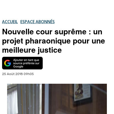
ACCUEIL
ESPACE ABONNÉS
Nouvelle cour suprême : un
projet pharaonique pour une
meilleure justice
25 Août 2018 09h05