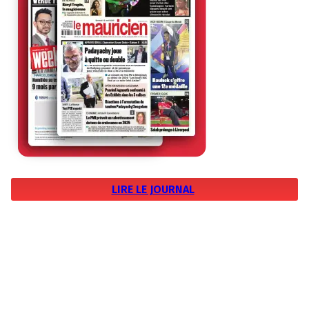
LIRE LE JOURNAL