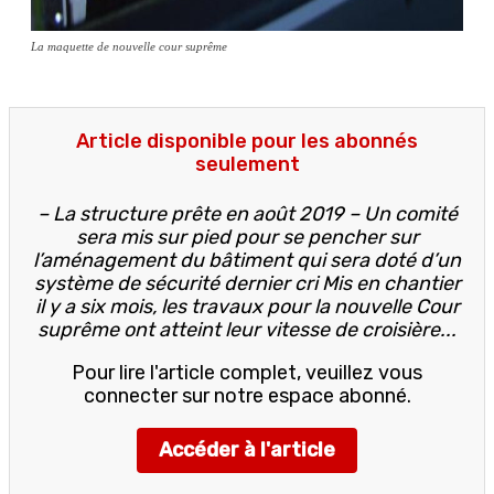
La maquette de nouvelle cour suprême
Article disponible pour les abonnés
seulement
– La structure prête en août 2019 – Un comité
sera mis sur pied pour se pencher sur
l’aménagement du bâtiment qui sera doté d’un
système de sécurité dernier cri Mis en chantier
il y a six mois, les travaux pour la nouvelle Cour
suprême ont atteint leur vitesse de croisière...
Pour lire l'article complet, veuillez vous
connecter sur notre espace abonné.
Accéder à l'article